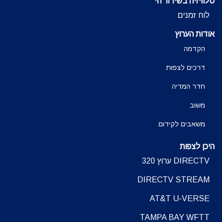
טלוויזיה בשידור חי
לוח זמנים
אודות הערוץ
הקדמה
דרכים לצפות
חדר המדיה
משוב
משאבים לקידום
היכן לצפות
DIRECTV ערוץ 320
DIRECTV STREAM
AT&T U-VERSE
TAMPA BAY WFTT