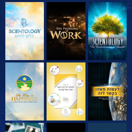
בדוק את הסדרה
בדוק את הסדרה
בדוק את הסדרה
צפה
צפה
צפה