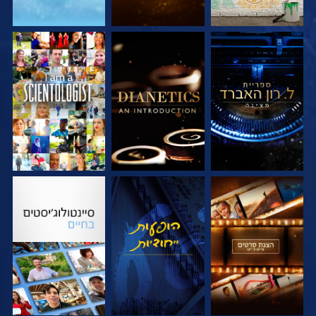
בדוק את הסדרה
בדוק את הסדרה
צפה
בדוק את הסדרה
צפה
בדוק את הסדרה