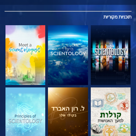
תוכניות
מקוריות
בדוק את הסדרה
בדוק את הסדרה
בדוק את הסדרה