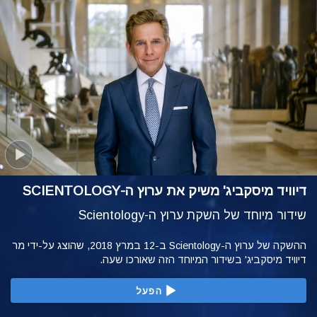
דיוויד מיסקביג' משיק את ערוץ ה-SCIENTOLOGY
שידור מיוחד של השקת ערוץ ה-Scientology
ההשקה של ערוץ ה-Scientology ב-12 במרץ 2018, שהוצג על-ידי מר
דיוויד מיסקביג' בשידור המיוחד הזה שאורכו שעה.
הפעל