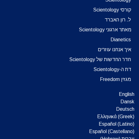
קורסי Scientology
ל. רון האברד
מאתר ארגוני Scientology
Dianetics
איך אנחנו עוזרים
חדר החדשות של Scientology
דת ה-Scientology
מגזין Freedom
English
Dansk
Deutsch
Ελληνικά (Greek)
Español (Latino)
Español (Castellano)
עברית (Hebrew)‏