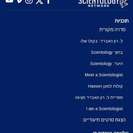
תוכניות
סדרה מקורית
ל. רון האברד: בקולו שלו
בתוך Scientology
היעד: Scientology
Meet a Scientologist
קולות למען האנושות
ספריית ל. רון האברד מציגה
I am a Scientologist
הצגת סרטים תיעודיים