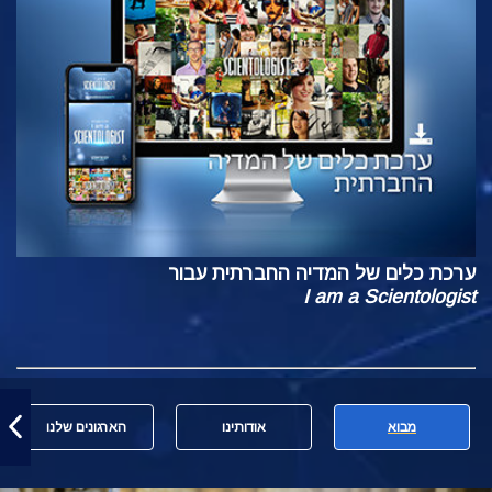
ערכת כלים של המדיה החברתית עבור
I am a Scientologist
מבוא
אודותינו
הארגונים שלנו