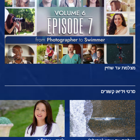
מצלמת עד שחיין
סרטי וידיאו קשורים