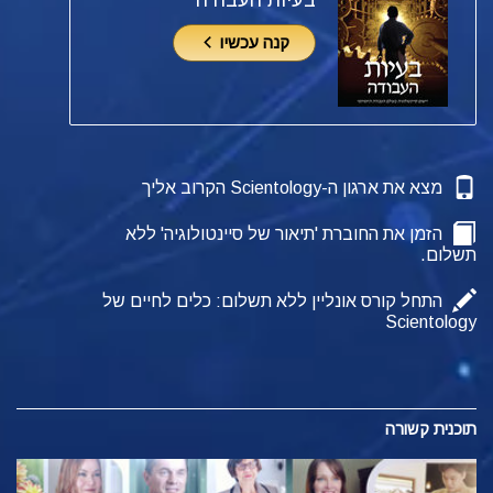
בעיות העבודה
קנה עכשיו
מצא את ארגון ה-Scientology הקרוב אליך
הזמן את החוברת 'תיאור של סיינטולוגיה' ללא
תשלום.
התחל קורס אונליין ללא תשלום: כלים לחיים של
Scientology
תוכנית קשורה