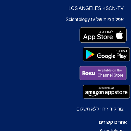
LOS ANGELES KSCN-TV
אפליקציות של Scientology.tv
צור קוד זיהוי ללא תשלום
אתרים קשורים
Scientology