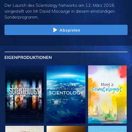
Der Launch des Scientology Networks am 12. März 2018,
vorgestellt von Mr David Miscavige in diesem einstündigen
Sonderprogramm.
Abspielen
EIGENPRODUKTIONEN