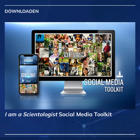
DOWNLOADEN
I am a Scientologist
Social Media Toolkit