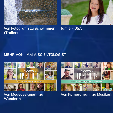
Von Fotografin zu Schwimmer
Jamie – USA
(Trailer)
MEHR
VON I AM A SCIENTOLOGIST
Von Modedesignerin zu
Von Kameramann zu Musikeri
Wanderin