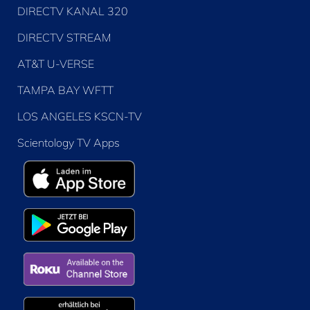
DIRECTV KANAL 320
DIRECTV STREAM
AT&T U-VERSE
TAMPA BAY WFTT
LOS ANGELES KSCN-TV
Scientology TV Apps