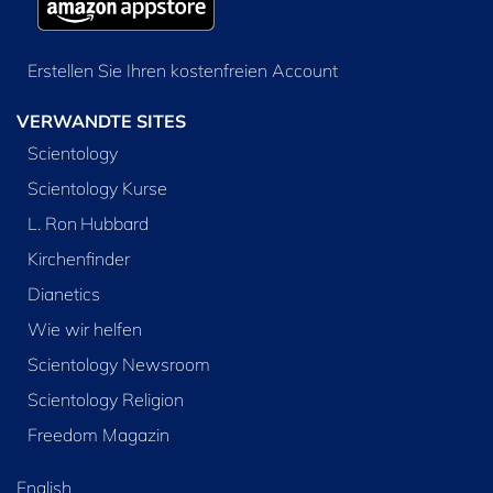
Erstellen Sie Ihren kostenfreien Account
VERWANDTE SITES
Scientology
Scientology Kurse
L. Ron Hubbard
Kirchenfinder
Dianetics
Wie wir helfen
Scientology Newsroom
Scientology Religion
Freedom Magazin
English