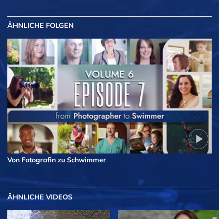
ÄHNLICHE FOLGEN
Von Fotografin zu Schwimmer
ÄHNLICHE VIDEOS