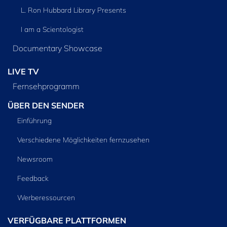
L. Ron Hubbard Library Presents
I am a Scientologist
Documentary Showcase
LIVE TV
Fernsehprogramm
ÜBER DEN SENDER
Einführung
Verschiedene Möglichkeiten fernzusehen
Newsroom
Feedback
Werberessourcen
VERFÜGBARE PLATTFORMEN