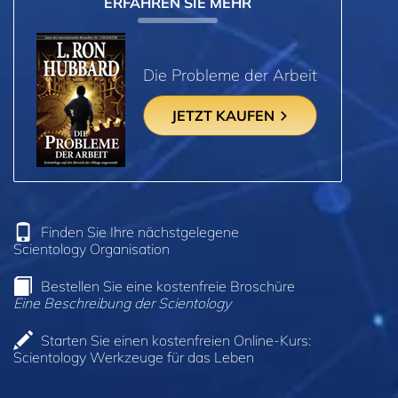
ERFAHREN SIE MEHR
Die Probleme der Arbeit
JETZT KAUFEN
Finden Sie Ihre nächstgelegene
Scientology Organisation
Bestellen Sie eine kostenfreie Broschüre
Eine Beschreibung der Scientology
Starten Sie einen kostenfreien Online-Kurs:
Scientology Werkzeuge für das Leben