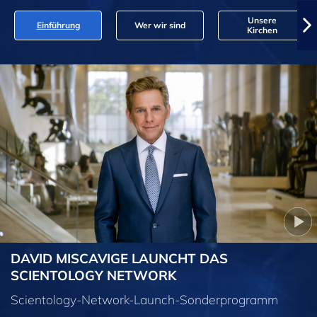
Unsere
Einführung
Wer wir sind
Kirchen
DAVID MISCAVIGE LAUNCHT DAS
SCIENTOLOGY NETWORK
Scientology-Network-Launch-Sonderprogramm