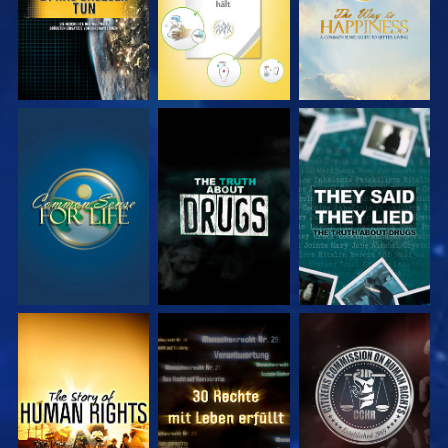
ANSEHEN
ANSEHEN
ANSEHEN
ANSEHEN
ANSEHEN
ANSEHEN