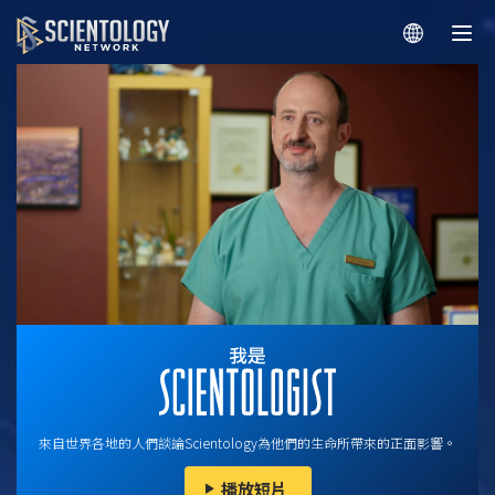
來自世界各地的人們談論Scientology為他們的生命所帶來的正面影響。
播放短片