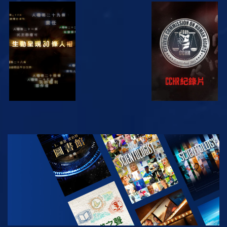
觀看
觀看
觀看
觀看
探索系列節目