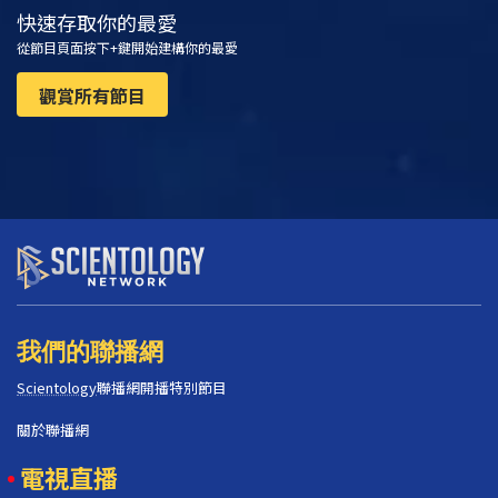
快速存取你的最愛
從節目頁面按下+鍵開始建構你的最愛
觀賞所有節目
我們的聯播網
Scientology
聯播網開播特別節目
關於聯播網
電視直播