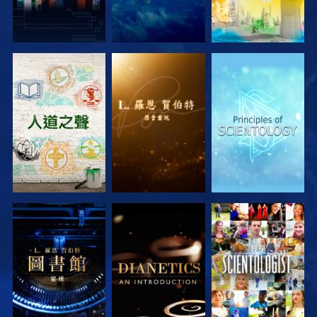
探索系列節目
探索系列節目
探索系列節目
探索系列節目
探索系列節目
觀看