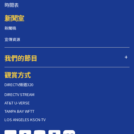
時間表
新聞室
新聞稿
宣傳資源
我們的節目
觀賞方式
DIRECTV頻道320
DIRECTV STREAM
AT&T U-VERSE
TAMPA BAY WFTT
LOS ANGELES KSCN-TV