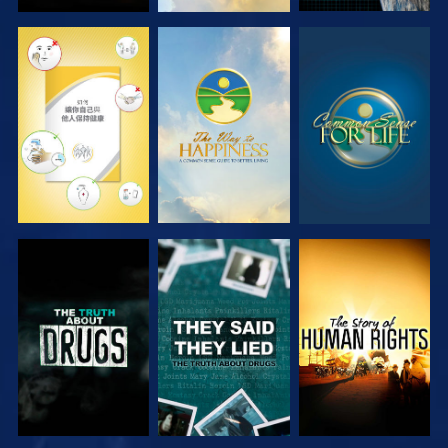
觀看
觀看
觀看
觀看
觀看
觀看