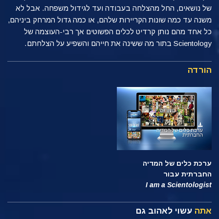
של נושאים, החל מהצלחה בעבודה ועד לגידול משפחה. אבל לא
משנה עד כמה שונות הקריירות שלהם, או כמה גדול המרחק ביניהם,
כל אחד מהם נותן קרדיט לכלים הפשוטים אך רבי-העוצמה של
Scientology בתור מה ששינה את חייהם והשפיע על הצלחתם.
הורדה
ערכת כלים של המדיה
החברתית עבור
I am a Scientologist
אתה
עשוי לאהוב גם