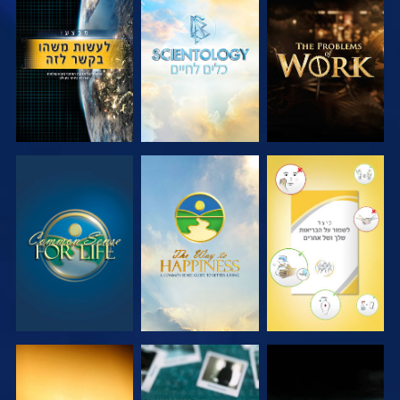
בדוק את הסדרה
בדוק את הסדרה
צפה
צפה
צפה
צפה
צפה
צפה
צפה