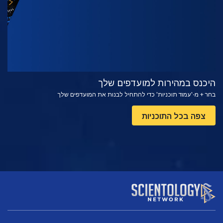
היכנס במהירות למועדפים שלך
בחר + מ-'עמוד תוכניות' כדי להתחיל לבנות את המועדפים שלך
צפה בכל התוכניות