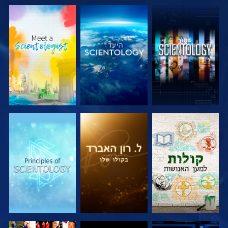
בדוק את הסדרה
בדוק את הסדרה
בדוק את הסדרה