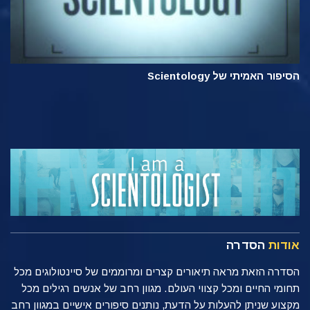
הסיפור האמיתי של Scientology
אודות
הסדרה
הסדרה הזאת מראה תיאורים קצרים ומרוממים של סיינטולוגים מכל
תחומי החיים ומכל קצווי העולם. מגוון רחב של אנשים רגילים מכל
מקצוע שניתן להעלות על הדעת, נותנים סיפורים אישיים במגוון רחב