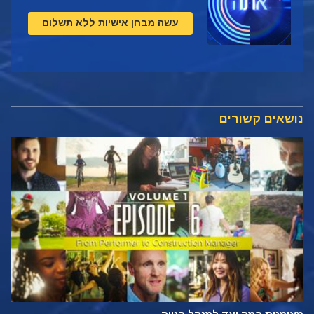
עשה מבחן אישיות ללא תשלום
נושאים קשורים