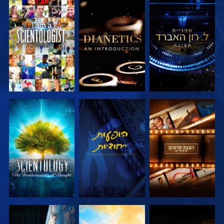
בדוק את הסדרה
בדוק את הסדרה
צפה
בדוק את הסדרה
צפה
בדוק את הסדרה