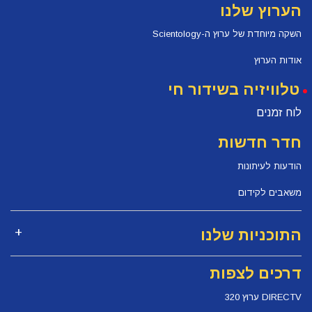
הערוץ שלנו
השקה מיוחדת של ערוץ ה-Scientology
אודות הערוץ
טלוויזיה בשידור חי
לוח זמנים
חדר חדשות
הודעות לעיתונות
משאבים לקידום
התוכניות שלנו
דרכים לצפות
DIRECTV ערוץ 320