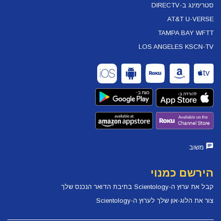
סטרימינג ב-DIRECTV
AT&T U-VERSE
TAMPA BAY WFTT
LOS ANGELES KSCN-TV
משוב
הירשם כמנוי
קבל את ערוץ ה-Scientology בתיבת הדואר הנכנס שלך
צור את הלוג-און שלך לערוץ ה-Scientology