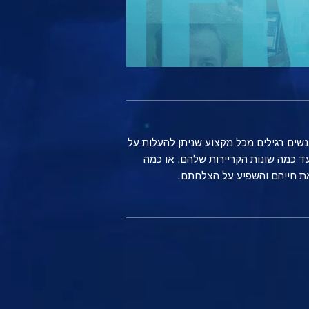
נשים רגילים מכל מקצוע שניתן להעלות על
ד כמה שונות הקריירות שלהם, או כמה