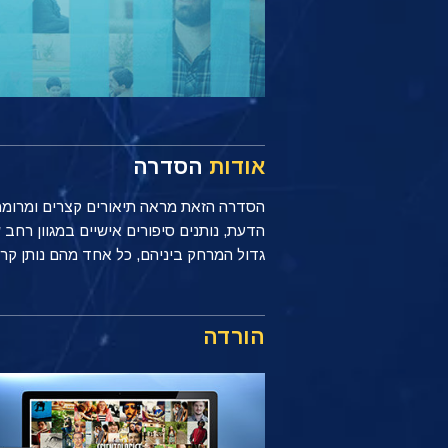
אודות
הסדרה
הסדרה הזאת מראה תיאורים קצרים ומרוממים
הדעת, נותנים סיפורים אישיים במגוון רח
גדול המרחק ביניהם, כל אחד מהם נותן קרדיט לכלים הפשוטים אך רבי-הע
הורדה