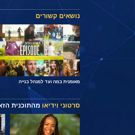
נושאים קשורים
מאומנית במה ועד למנהל בנייה
סרטוני וידיאו
מהתוכנית הזא