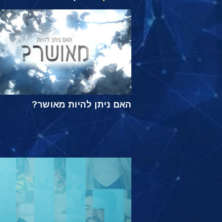
האם ניתן להיות מאושר?