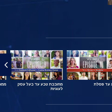
 עד פסלת
מחובבת טבע עד בעל עסק
ממאל
לעוגיות