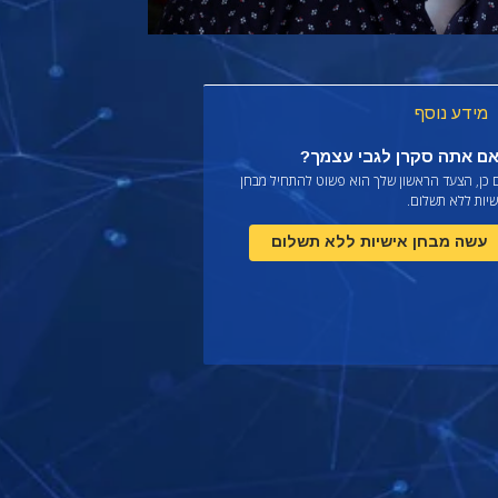
מידע נוסף
ם אתה סקרן לגבי עצמך?
 כן, הצעד הראשון שלך הוא פשוט להתחיל מבחן
יות ללא תשלום.
עשה מבחן אישיות ללא תשלום