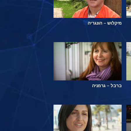
מיקלוש – הונגריה
ברבל – גרמניה