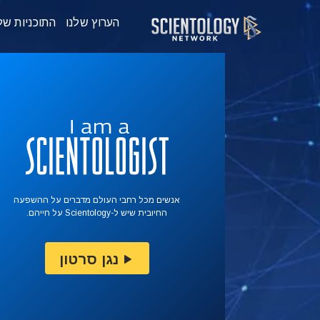
הערוץ שלנו
התוכניות של
אנשים מכל רחבי העולם מדברים על ההשפעה
החיובית שיש ל-Scientology על חייהם.
נגן סרטון