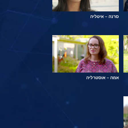
סרנה – איטליה
אמה – אוסטרליה