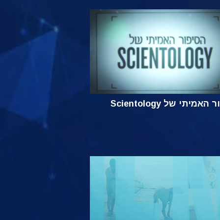
אמיתי של Scientology