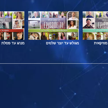
מוזיקאית
מגולש עד יוצר שלטים
מנהג עד פסלת