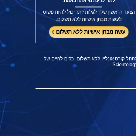
למד לדעת מי אתה באמת.
הצעד הראשון שלך לגלות יותר יכול להיות פשוט
לעשות מבחן אישיות ללא תשלום.
עשה מבחן אישיות ללא תשלום
תחל קורס אונליין ללא תשלום: כלים לחיים של
Scientolog