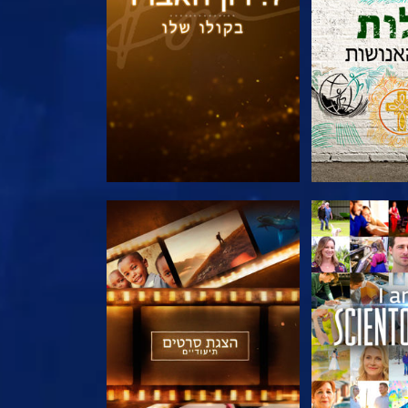
הסדרה
בדוק את הסדרה