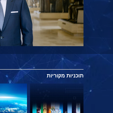
תוכניות
מקוריות