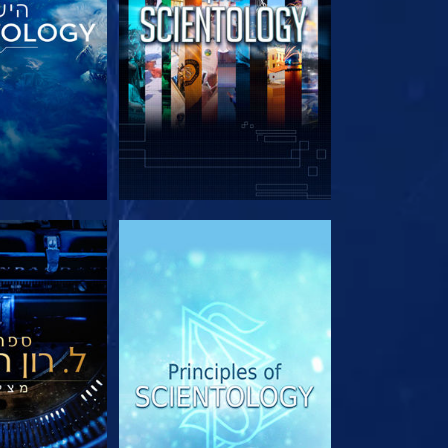
בדוק את הסדרה
בדוק את 