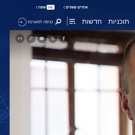
אתרים קשורים
שפה
HE
תוכניות
חדשות
כניסה למערכת