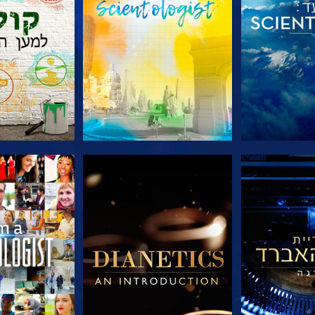
הסדרה
בדוק את הסדרה
בדוק את 