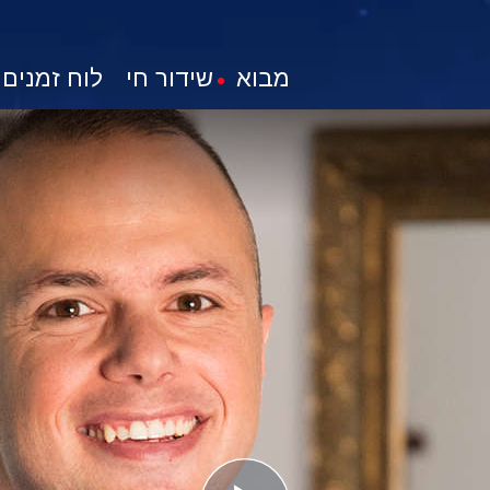
מבוא
שידור חי
לוח זמנים