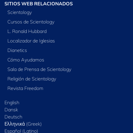
SITIOS WEB RELACIONADOS
Scientology
Cursos de Scientology
L. Ronald Hubbard
Localizador de Iglesias
Dianetics
Cómo Ayudamos
Sala de Prensa de Scientology
Religión de Scientology
Revista Freedom
English
Dansk
Deutsch
Ελληνικά (Greek)
Español (Latino)