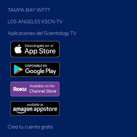
TAMPA BAY WFTT
LOS ANGELES KSCN-TV
Aplicaciones del Scientology TV
Crea tu cuenta gratis