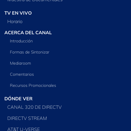
TV EN VIVO
Horario
ACERCA DEL CANAL
Introducción
Formas de Sintonizar
Mediaroom
Comentarios
Recursos Promocionales
DÓNDE VER
CANAL 320 DE DIRECTV
DIRECTV STREAM
AT&T U-VERSE