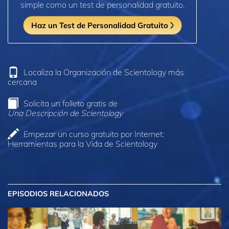
simple como un test de personalidad gratuito.
Haz un Test de Personalidad Gratuito
Localiza la Organización de Scientology más
cercana
Solicita un folleto gratis de
Una Descripción de Scientology
Empezar un curso gratuito por Internet:
Herramientas para la Vida de Scientology
EPISODIOS RELACIONADOS