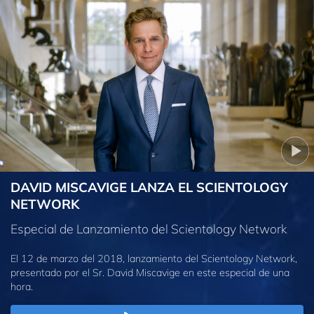
DAVID MISCAVIGE LANZA EL SCIENTOLOGY
NETWORK
Especial de Lanzamiento del Scientology Network
El 12 de marzo del 2018, lanzamiento del Scientology Network,
presentado por el Sr. David Miscavige en este especial de una
hora.