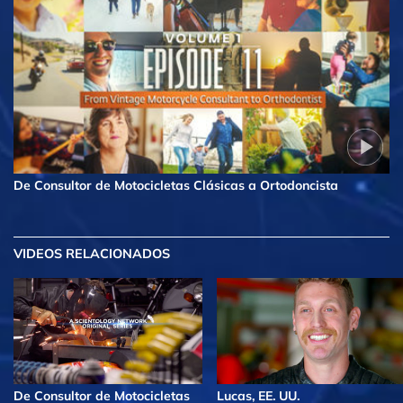
De Consultor de Motocicletas Clásicas a Ortodoncista
VIDEOS RELACIONADOS
De Consultor de Motocicletas
Lucas, EE. UU.