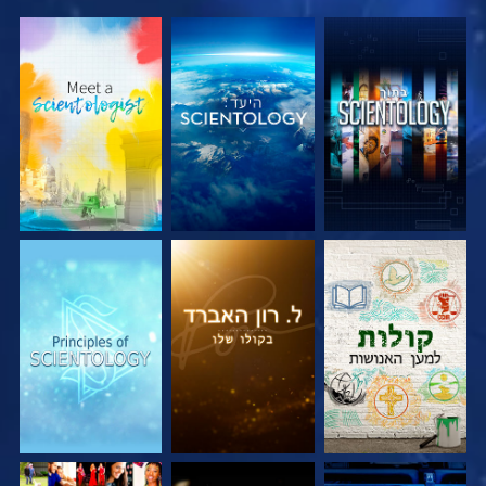
בדוק את הסדרה
בדוק את הסדרה
בדוק את הסדרה