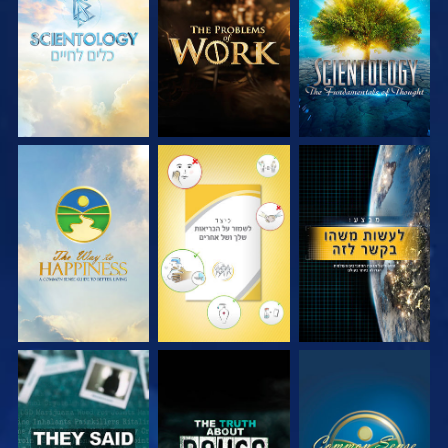
בדוק את הסדרה
בדוק את הסדרה
בדוק את הסדרה
צפה
צפה
צפה
צפה
צפה
צפה