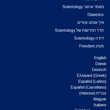
מאתר ארגוני Scientology
Dianetics
איך אנחנו עוזרים
חדר החדשות של Scientology
דת ה-Scientology
מגזין Freedom
English
Dansk
Deutsch
Ελληνικά (Greek)
Español (Latino)
Español (Castellano)
עברית (Hebrew)‏
Magyar
Italiano