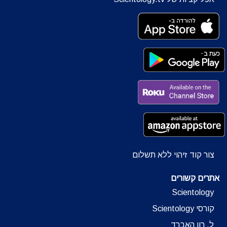
צור קוד זיהוי ללא תשלום
אתרים קשורים
Scientology
קורסי Scientology
ל. רון האברד