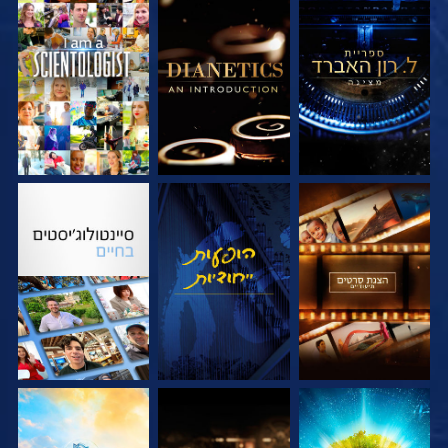
בדוק את הסדרה
בדוק את הסדרה
צפה
בדוק את הסדרה
צפה
בדוק את הסדרה