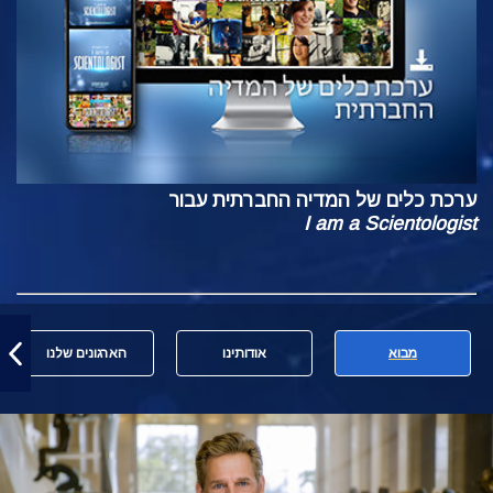
ערכת כלים של המדיה החברתית עבור
I am a Scientologist
מבוא
אודותינו
הארגונים שלנו