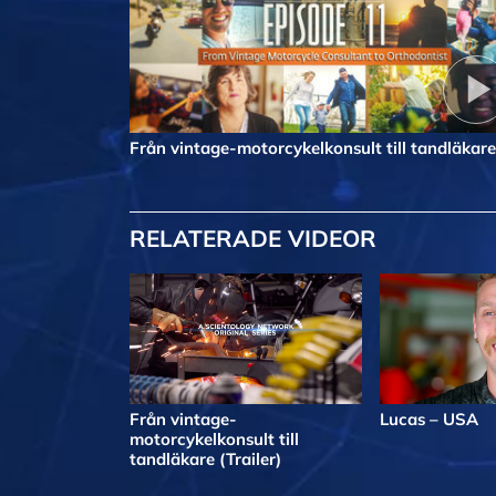
Från vintage-motorcykelkonsult till tandläkare
RELATERADE VIDEOR
Från vintage-
Lucas – USA
motorcykelkonsult till
tandläkare (Trailer)