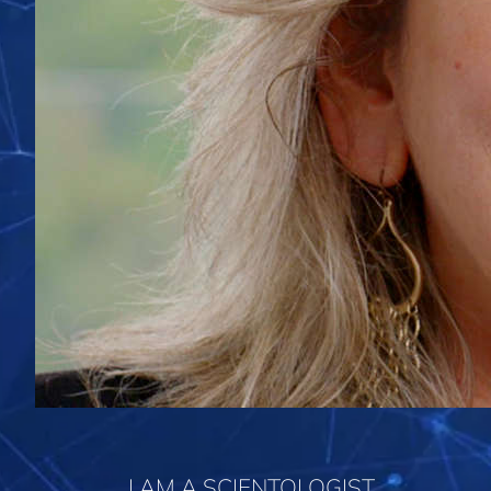
I AM A SCIENTOLOGIST