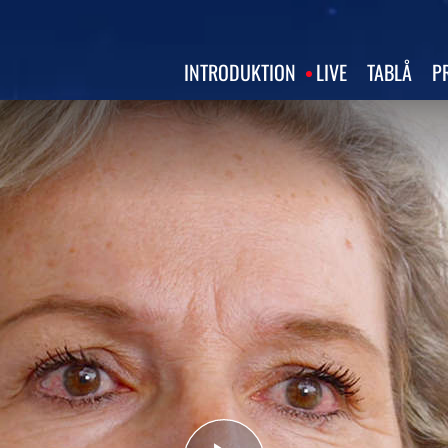
INTRODUKTION
LIVE
TABLÅ
P