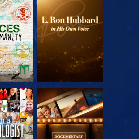
 SERIEN
UTFORSKA SERIEN