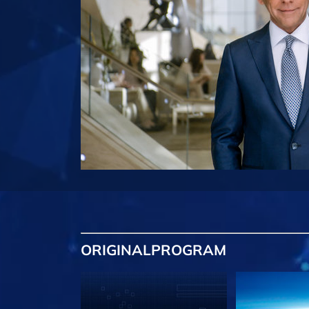
ORIGINAL
PROGRAM