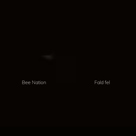
Bee Nation
Fald fel