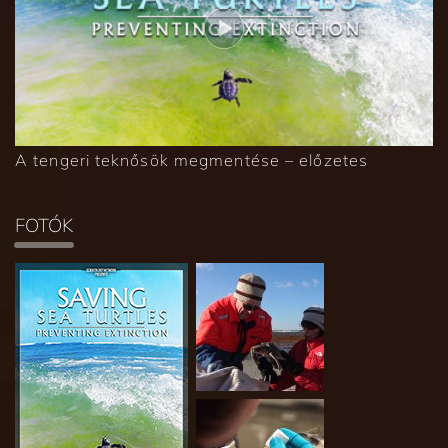
A tengeri teknősök megmentése – előzetes
FOTÓK