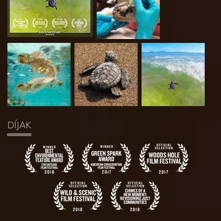
DÍJAK