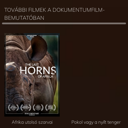
TOVÁBBI FILMEK A DOKUMENTUMFILM-
BEMUTATÓBAN
Afrika utolsó szarvai
Pokol vagy a nyílt tenger