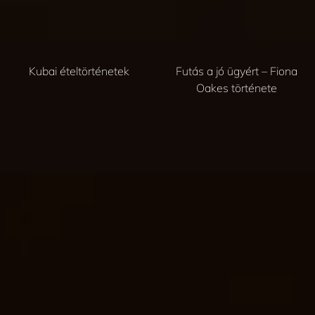
Kubai ételtörténetek
Futás a jó ügyért – Fiona
Oakes története