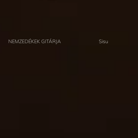
NEMZEDÉKEK GITÁRJA
Sisu