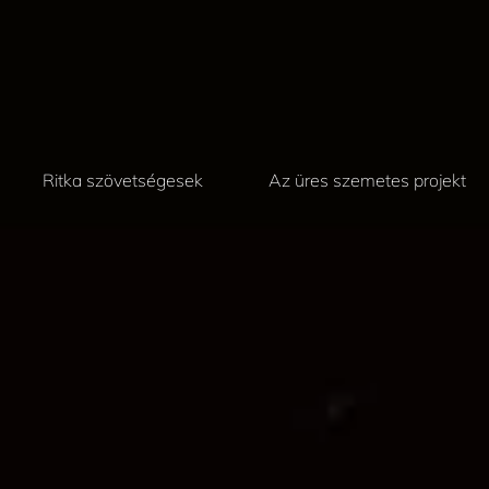
Ritka szövetségesek
Az üres szemetes projekt