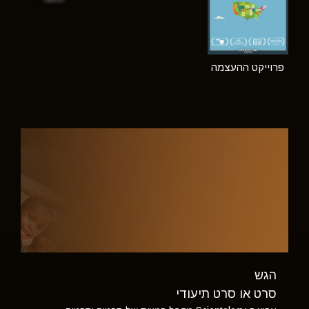
פרוייקט ההעצמה
הגש
סרט או סרט תיעודי