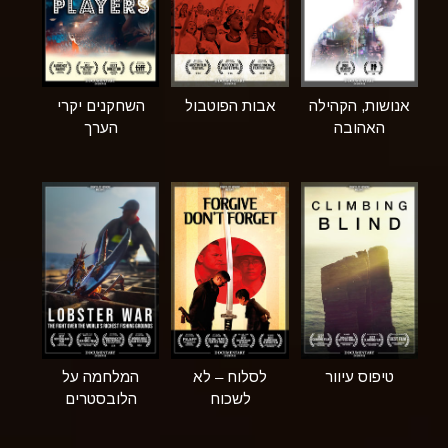
אנושות, הקהילה
אבות הפוטבול
השחקנים יקרי
האהובה
הערך
טיפוס עיוור
לסלוח – לא
המלחמה על
לשכוח
הלובסטרים