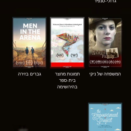
גדולי-סנפיר
המשפחה של ניקי
תמונות מחצר
גברים בזירה
בית-ספר
בהירושימה