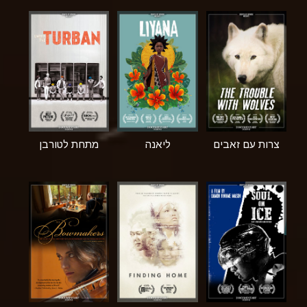
צרות עם זאבים
ליאנה
מתחת לטורבן