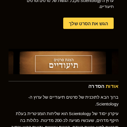
ערוץ ה-Scientology מקבל הגשות של סרטים וסרטים
תיעודיים.
הגש את הסרט שלך
אודות
הסדרה
ברוך הבא לתוכנית של סרטים תיעודיים של ערוץ ה-
Scientology.
עיקרון יסוד של Scientology הוא שליחות הומניטרית בעלת
היקף מדהים, שעכשיו מגיעה לכ-200 מדינות. כלולות בה