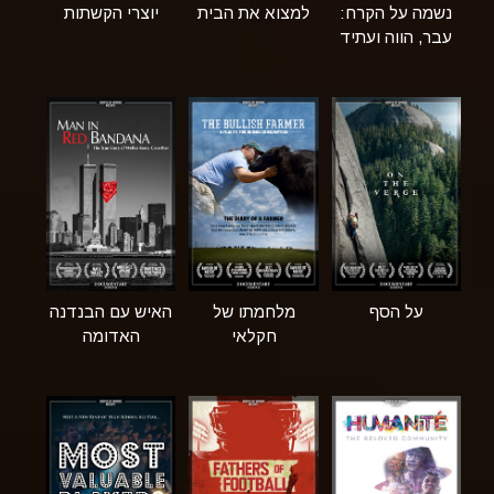
נשמה על הקרח:
למצוא את הבית
יוצרי הקשתות
עבר, הווה ועתיד
על הסף
מלחמתו של
האיש עם הבנדנה
חקלאי
האדומה