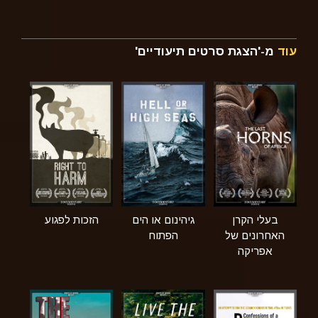
עוד
מ-'הצגת סרטים תיעודיים'
בעלי הקרן
גיהינום או הים
הזכות לפגוע
האחרונים של
הפתוח
אפריקה