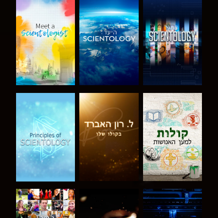
בדוק את הסדרה
בדוק את הסדרה
בדוק את הסדרה
בדוק את הסדרה
בדוק את הסדרה
צפה