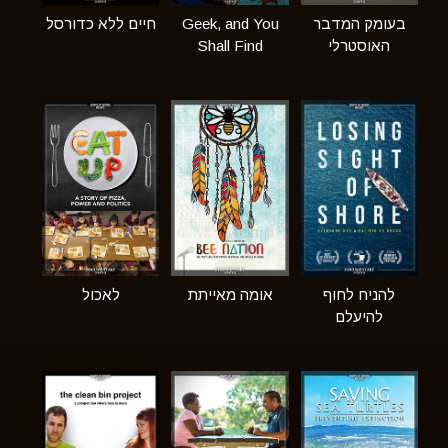
בעומק המדבר
Geek, and You
חיים ללא כדורסל
האוסטרלי
Shall Find
להניח לחוף
אומה מאייתת
לאכול
להיעלם