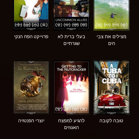
מצילים את צבי
בעלי ברית לא
פרוייקט הפח הנקי
הים
שגרתיים
טוּבה לקובה
להגיע למפצח
יוצרי הפנטזיה
האגוזים