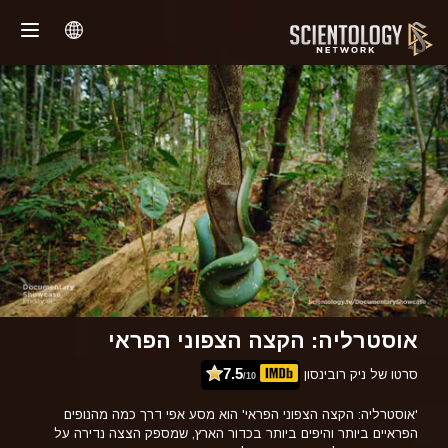
אוסטרליה: הקצה הצפוני הפראי
7.5
סרטו של ניק רובינסון
/10
'אוסטרליה: הקצה הצפוני הפראי'
הוא מסע אפי דרך כמה מהנופים
הפראיים ביותר והיפים ביותר בכדור הארץ, שמספק הצצה נדירה על