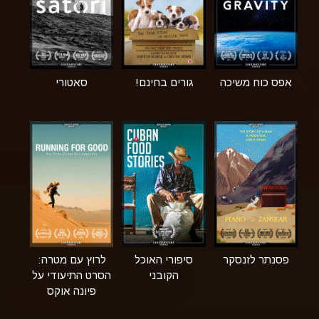
אפס כוח משיכה
גורים בחינם!
סאטורי
פסנתר לזנסקר
סיפורי האוכל
לרוץ עם מטרה:
הקובני
הסרט התיעודי על
פיונה אוקס