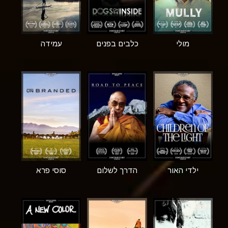
מולי
כלבים בפנים
עמידה
ילדי האור
הדרך לשלום
סוסי פרא