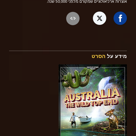
אוצרות ארכיאולוגיים שמקורם מלפני 50,000 שנה.
מידע על
הסרט