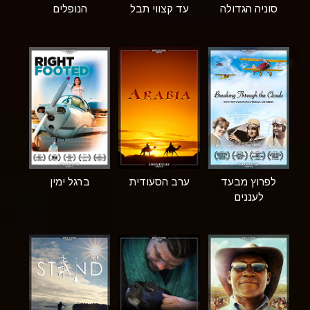
סוניה הגדולה
עד קצווי תבל
הנופלים
לפרוץ מבעד
ערב הסעודית
ברגל ימין
לעננים