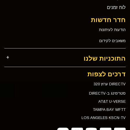
לוח זמנים
חדר חדשות
הודעות לעיתונות
משאבים לקידום
התוכניות שלנו
דרכים לצפות
DIRECTV ערוץ 320
סטרימינג ב-DIRECTV
AT&T U-VERSE
TAMPA BAY WFTT
LOS ANGELES KSCN-TV