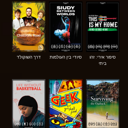
סיפור אירי: זהו
סיודי בין העולמות
דרך השוקולד
ביתי