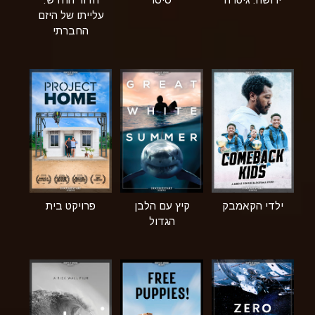
עלייתו של היזם
החברתי
ילדי הקאמבק
קיץ עם הלבן
פרויקט בית
הגדול