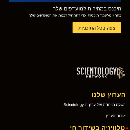
היכנס במהירות למועדפים שלך
בחר + מ-'עמוד תוכניות' כדי להתחיל לבנות את המועדפים שלך
צפה בכל התוכניות
הערוץ שלנו
השקה מיוחדת של ערוץ ה-Scientology
אודות הערוץ
טלוויזיה בשידור חי