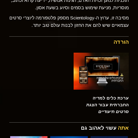
תוכניות למען זכויות האדם, הגינות אנושית, ידיעת קרוא וכתוב,
מוסריות, מניעת שימוש בסמים וסיוע בשעת אסון.
מסיבה זו, ערוץ ה-Scientology מספק פלטפורמה ליוצרי סרטים
עצמאיים שיש להם את החזון לבנות עולם טוב יותר.
הורדה
ערכת כלים למדיה
החברתית עבור
הצגת
סרטים תיעודיים
אתה
עשוי לאהוב גם