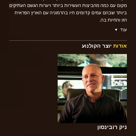
מקום עם כמה מהביצות העשירות ביותר ויערות הגשם העתיקים
ביותר שבהם עמים קדומים חיו בהרמוניה עם הארץ הפראית
הזו והחיות בה.
עוד
אודות
יוצר הקולנוע
ניק רובינסון