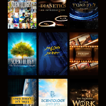
בדוק את הסדרה
צפה
בדוק את הסדרה
בדוק את הסדרה
בדוק את הסדרה
צפה