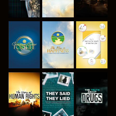
צפה
צפה
צפה
צפה
צפה
צפה