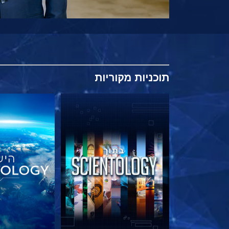
תוכניות
מקוריות