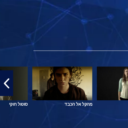
מהקל אל הכבד
סוטול חוקי