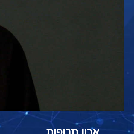
ארון תרופות