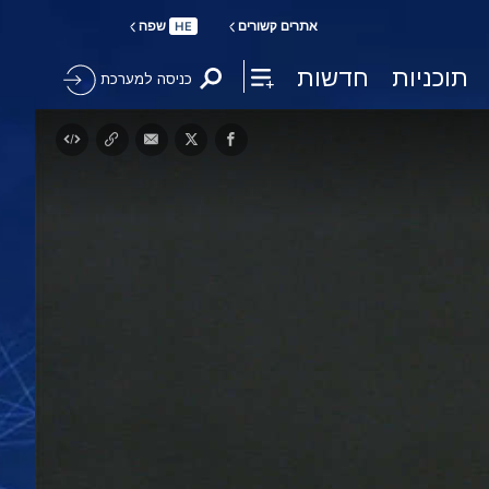
אתרים קשורים
שפה
HE
תוכניות
חדשות
כניסה למערכת