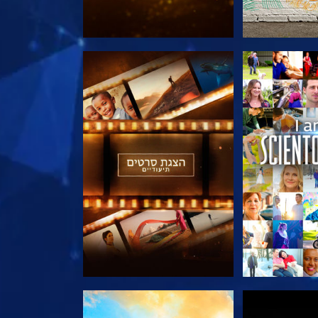
הסדרה
בדוק את הסדרה