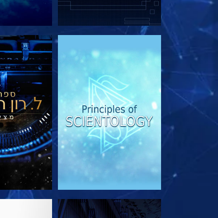
בדוק את הסדרה
בדוק את 