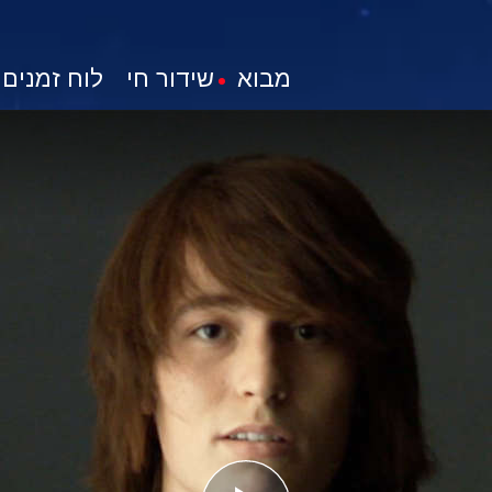
מבוא
שידור חי
לוח זמנים