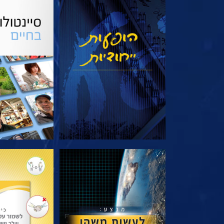
צפה
בדוק את 
בדוק את הסדרה
בדוק את 