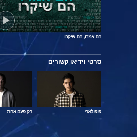
הם אמרו, הם שיקרו
סרטי וידיאו קשורים
פופולארי
רק פעם אחת