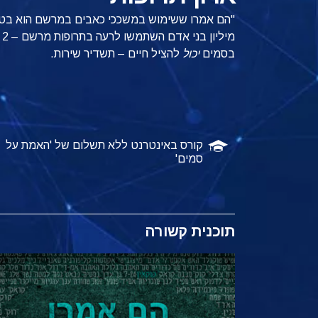
מ
בסמים
יכול
להציל חיים – תשדיר שירות.
קורס באינטרנט ללא תשלום של 'האמת על
סמים'
תוכנית קשורה