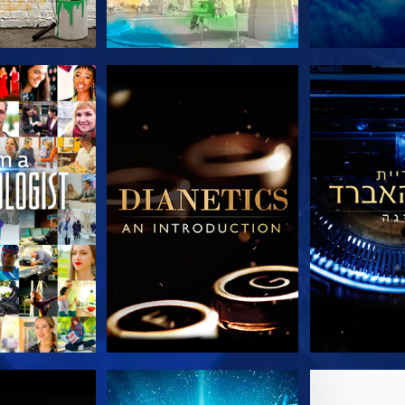
הסדרה
בדוק את הסדרה
בדוק את 