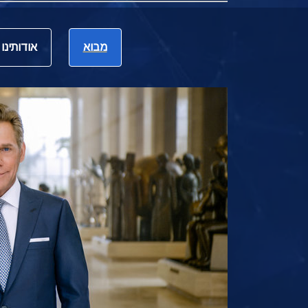
מבוא
אודותינו