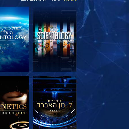
בדוק את הסדרה
בדוק את הס