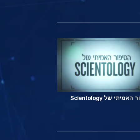
אמיתי של Scientology