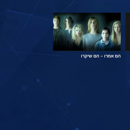
הם אמרו – הם שיקרו