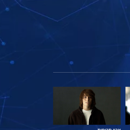
ארון תרופות