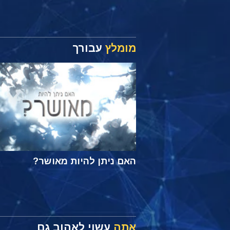
מומלץ
עבורך
האם ניתן להיות מאושר?
אתה
עשוי לאהוב גם