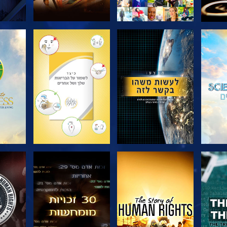
בדוק את הסדרה
בדוק את הסדרה
בדוק
צפה
צפה