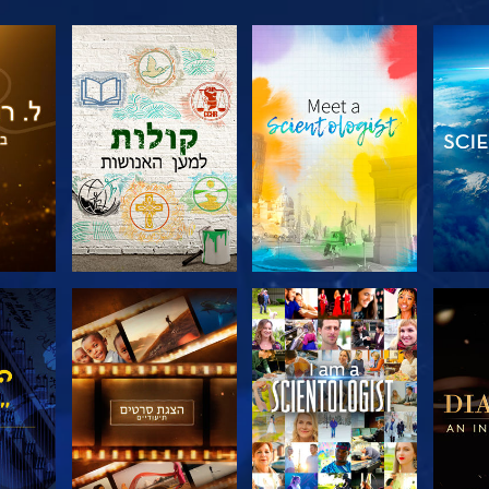
דרה
בדוק את הסדרה
בדוק את הסדרה
בדוק