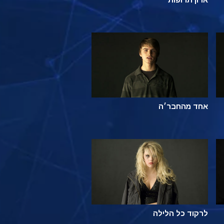
אחד מהחבר׳ה
לרקוד כל הלילה