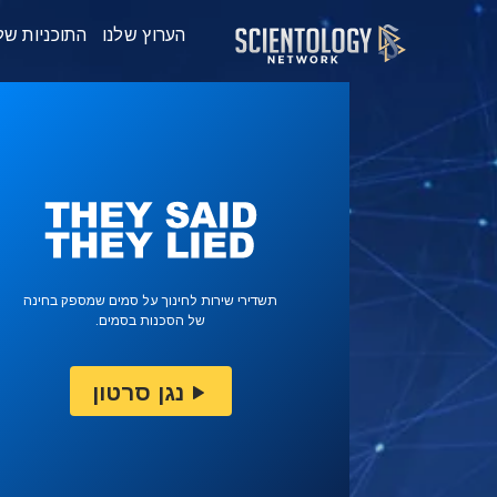
הערוץ שלנו
התוכניות של
תשדירי שירות לחינוך על סמים שמספק בחינה
של הסכנות בסמים.
נגן סרטון