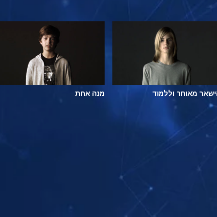
שאר מאוחר וללמוד
מנה אחת