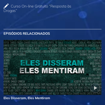
Curso On‑line Gratuito “Resposta às
Drogas”
EPISÓDIOS RELACIONADOS
Eles Disseram, Eles Mentiram