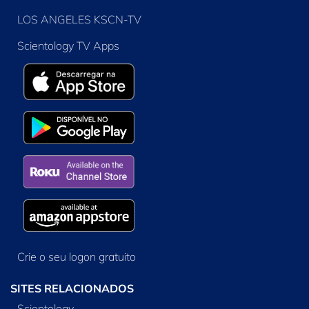
LOS ANGELES KSCN-TV
Scientology TV Apps
Crie o seu logon gratuito
SITES RELACIONADOS
Scientology