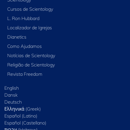
Cursos de Scientology
L. Ron Hubbard
Localizador de Igrejas
Dianetics
Como Ajudamos
Notícias de Scientology
Religião de Scientology
Revista Freedom
English
Dansk
Deutsch
Ελληνικά (Greek)
Español (Latino)
Español (Castellano)