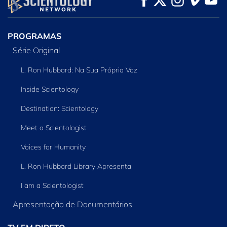
PROGRAMAS
Série Original
L. Ron Hubbard: Na Sua Própria Voz
Inside Scientology
Destination: Scientology
Meet a Scientologist
Voices for Humanity
L. Ron Hubbard Library Apresenta
I am a Scientologist
Apresentação de Documentários