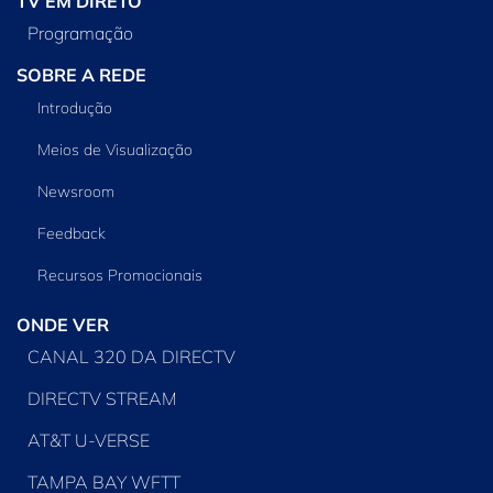
TV EM DIRETO
Programação
SOBRE A REDE
Introdução
Meios de Visualização
Newsroom
Feedback
Recursos Promocionais
ONDE VER
CANAL 320 DA DIRECTV
DIRECTV STREAM
AT&T U-VERSE
TAMPA BAY WFTT