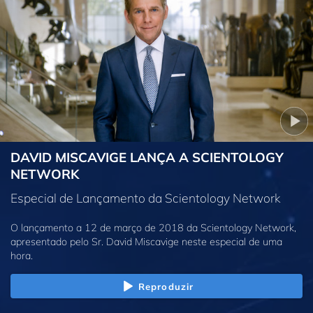
DAVID MISCAVIGE LANÇA A SCIENTOLOGY
NETWORK
Especial de Lançamento da Scientology Network
O lançamento a 12 de março de 2018 da Scientology Network,
apresentado pelo Sr. David Miscavige neste especial de uma
hora.
Reproduzir