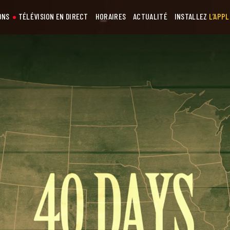
ONS
TÉLÉVISION EN DIRECT
HORAIRES
ACTUALITÉ
INSTALLEZ
L’APPL