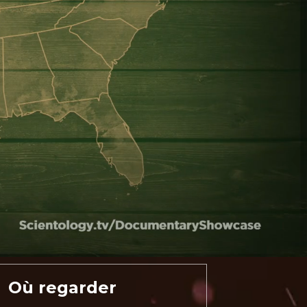
Où regarder