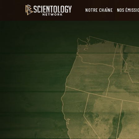
NOTRE CHAÎNE
NOS ÉMISSI