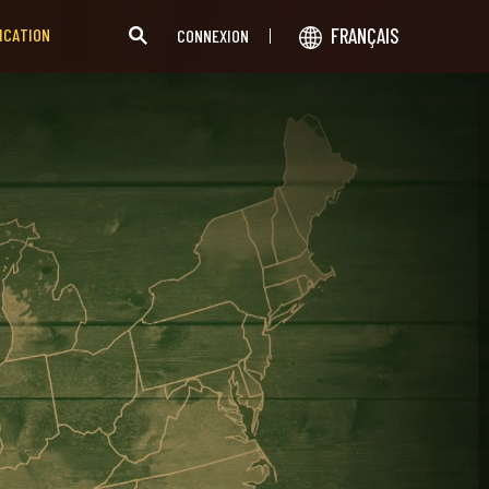
FRANÇAIS
ICATION
CONNEXION