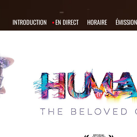
INTRODUCTION
EN DIRECT
HORAIRE
ÉMISSIO