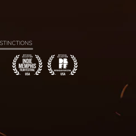
ISTINCTIONS