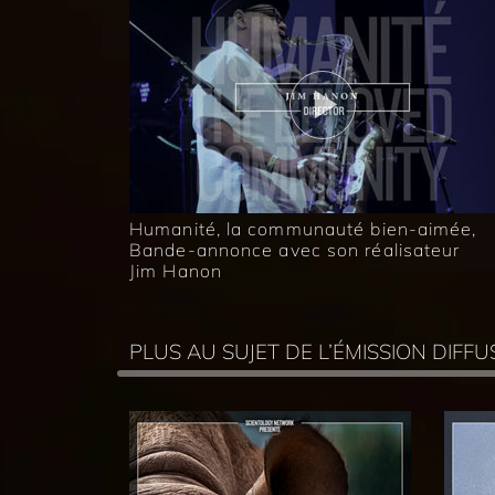
Humanité, la communauté bien-aimée,
Bande-annonce avec son réalisateur
Jim Hanon
PLUS AU SUJET DE L’ÉMISSION DIF