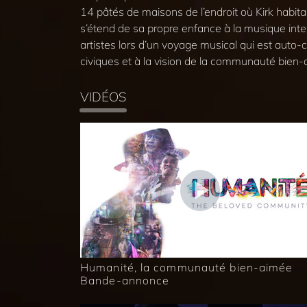
14 pâtés de maisons de l’endroit où Kirk habit
s’étend de sa propre enfance à la musique inter
artistes lors d’un voyage musical qui est auto-c
civiques et à la vision de la communauté bien-
VIDÉOS
Humanité, la communauté bien-aimée
Bande-annonce