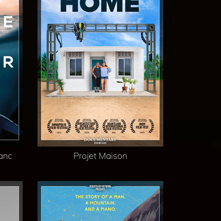
lanc
Projet Maison