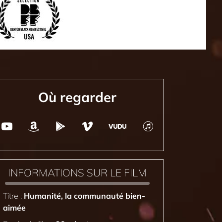
Où regarder
INFORMATIONS SUR LE FILM
Titre :
Humanité, la communauté bien-
aimée