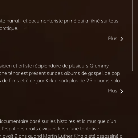
e narratif et documentariste primé qui a filmé sur tous
tarctique.
Plus
cien et artiste récipiendaire de plusieurs Grammy
ne ténor est présent sur des albums de gospel, de pop
de films et à ce jour Kirk a sorti plus de 25 albums solo.
Plus
ocumentaire basé sur les histoires et la musique d’un
l’esprit des droits civiques lors d’une tentative
avait 9 ans quand Martin Luther King a été assassiné à