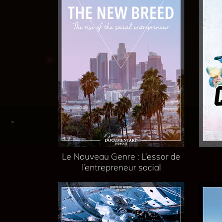
Le Nouveau Genre : L’essor de
l’entrepreneur social