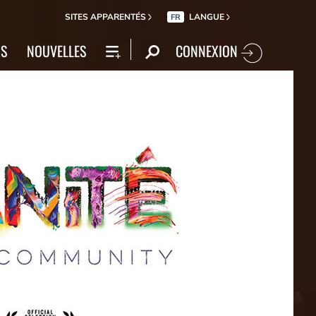
SITES APPARENTÉS
LANGUE
FR
CONNEXION
NS
NOUVELLES