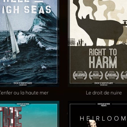
’enfer ou la haute mer
Le droit de nuire