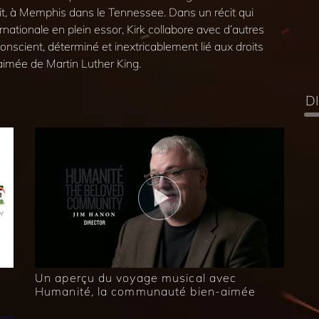
ait, à Memphis dans le Tennessee. Dans un récit qui
nationale en plein essor, Kirk collabore avec d’autres
onscient, déterminé et inextricablement lié aux droits
aimée de Martin Luther King.
D
Un aperçu du voyage musical avec
Humanité, la communauté bien-aimée