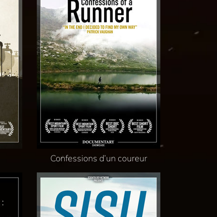
Confessions d’un coureur