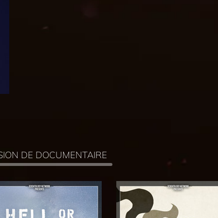
FUSION DE DOCUMENTAIRE