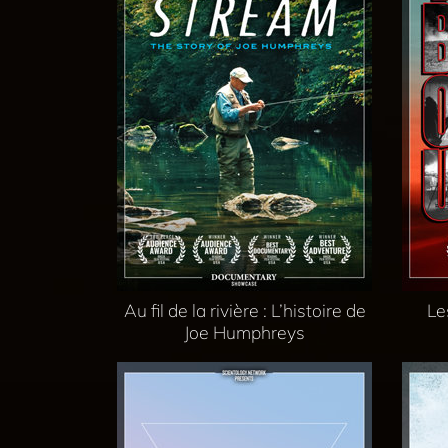
Au fil de la rivière : L’histoire de
Le
Joe Humphreys