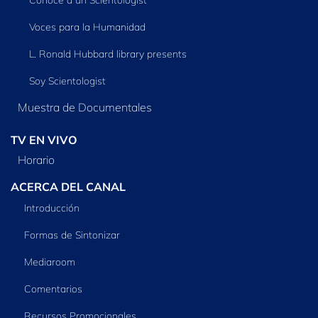
Voces para la Humanidad
L. Ronald Hubbard library presents
Soy Scientologist
Muestra de Documentales
TV EN VIVO
Horario
ACERCA DEL CANAL
Introducción
Formas de Sintonizar
Mediaroom
Comentarios
Recursos Promocionales