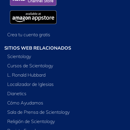
Crea tu cuenta gratis
SITIOS WEB RELACIONADOS
Scientology
Cursos de Scientology
L. Ronald Hubbard
Localizador de Iglesias
Dianetics
Cómo Ayudamos
Sala de Prensa de Scientology
Religión de Scientology