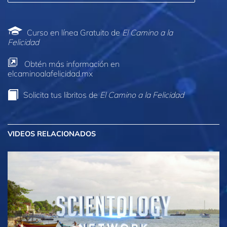
Curso en línea Gratuito de
El Camino a la
Felicidad
Obtén más información en
elcaminoalafelicidad.mx
Solicita tus libritos de
El Camino a la Felicidad
VIDEOS RELACIONADOS