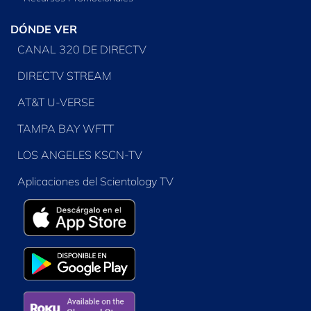
DÓNDE VER
CANAL 320 DE DIRECTV
DIRECTV STREAM
AT&T U-VERSE
TAMPA BAY WFTT
LOS ANGELES KSCN-TV
Aplicaciones del Scientology TV