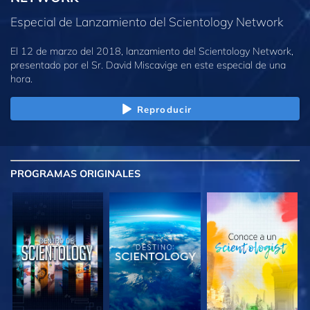
Especial de Lanzamiento del Scientology Network
El 12 de marzo del 2018, lanzamiento del Scientology Network,
presentado por el Sr. David Miscavige en este especial de una
hora.
Reproducir
PROGRAMAS
ORIGINALES