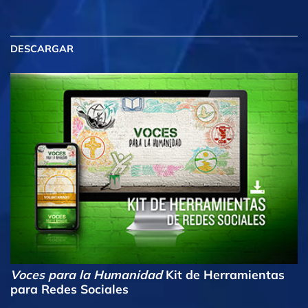
DESCARGAR
Voces para la Humanidad
Kit de Herramientas
para Redes Sociales