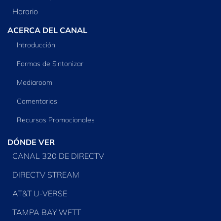
Horario
ACERCA DEL CANAL
Introducción
Formas de Sintonizar
Mediaroom
Comentarios
Recursos Promocionales
DÓNDE VER
CANAL 320 DE DIRECTV
DIRECTV STREAM
AT&T U-VERSE
TAMPA BAY WFTT