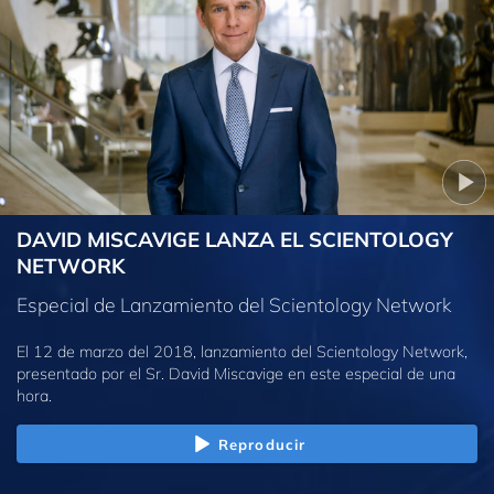
DAVID MISCAVIGE LANZA EL SCIENTOLOGY
NETWORK
Especial de Lanzamiento del Scientology Network
El 12 de marzo del 2018, lanzamiento del Scientology Network,
presentado por el Sr. David Miscavige en este especial de una
hora.
Reproducir