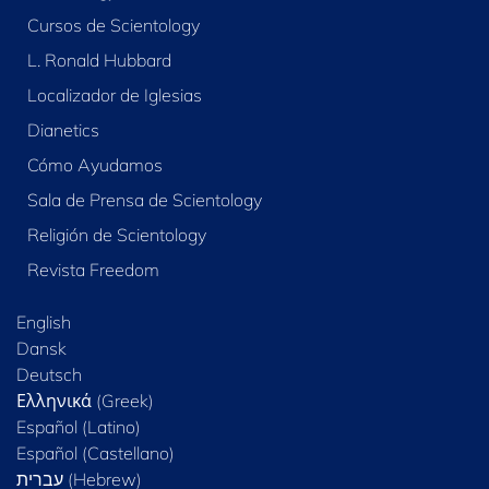
Cursos de Scientology
L. Ronald Hubbard
Localizador de Iglesias
Dianetics
Cómo Ayudamos
Sala de Prensa de Scientology
Religión de Scientology
Revista Freedom
English
Dansk
Deutsch
Ελληνικά (Greek)
Español (Latino)
Español (Castellano)