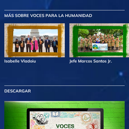
MÁS
SOBRE VOCES PARA LA HUMANIDAD
Isabelle Vladoiu
Jefe Marcos Santos Jr.
DESCARGAR