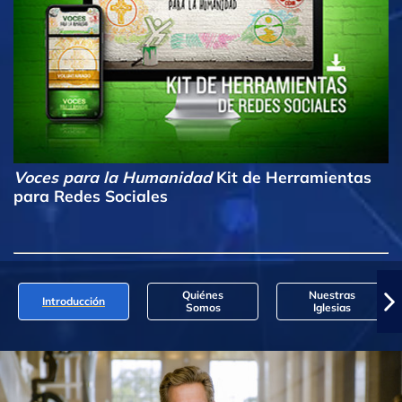
Voces para la Humanidad
Kit de Herramientas
para Redes Sociales
Quiénes
Nuestras
Introducción
Somos
Iglesias