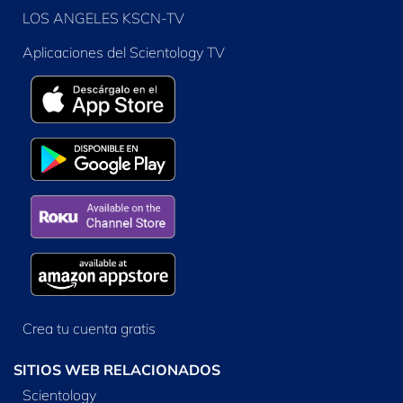
LOS ANGELES KSCN-TV
Aplicaciones del Scientology TV
Crea tu cuenta gratis
SITIOS WEB RELACIONADOS
Scientology