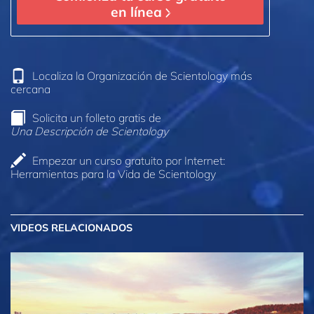
en línea
Localiza la Organización de Scientology más
cercana
Solicita un folleto gratis de
Una Descripción de Scientology
Empezar un curso gratuito por Internet:
Herramientas para la Vida de Scientology
VIDEOS RELACIONADOS