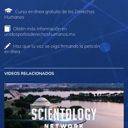
Curso en línea gratuito de los Derechos
Humanos
Obtén más información en
unidosporlosderechoshumanos.mx
Haz que tu voz se oiga firmando la petición
en línea
VIDEOS RELACIONADOS