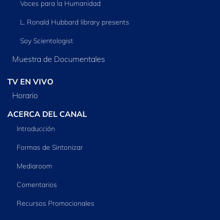
Voces para la Humanidad
L. Ronald Hubbard library presents
Soy Scientologist
Muestra de Documentales
TV EN VIVO
Horario
ACERCA DEL CANAL
Introducción
Formas de Sintonizar
Mediaroom
Comentarios
Recursos Promocionales