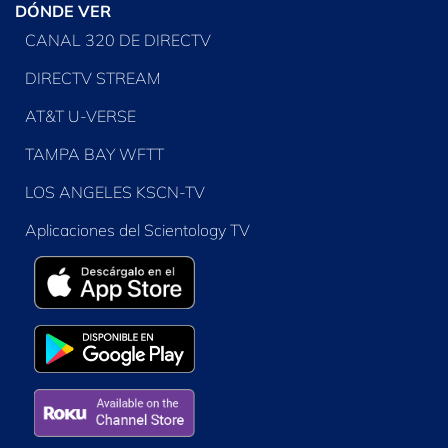
DÓNDE VER
CANAL 320 DE DIRECTV
DIRECTV STREAM
AT&T U-VERSE
TAMPA BAY WFTT
LOS ANGELES KSCN-TV
Aplicaciones del Scientology TV