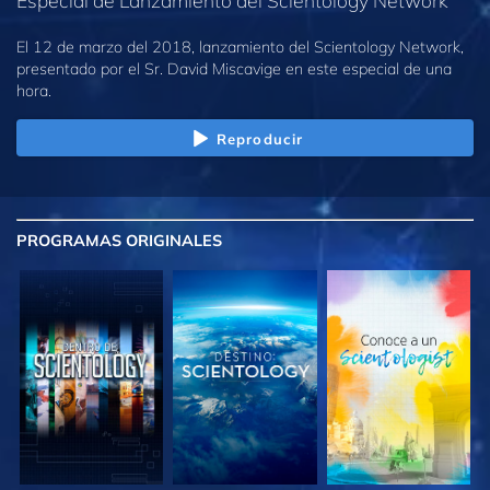
El 12 de marzo del 2018, lanzamiento del Scientology Network,
presentado por el Sr. David Miscavige en este especial de una
hora.
Reproducir
PROGRAMAS
ORIGINALES