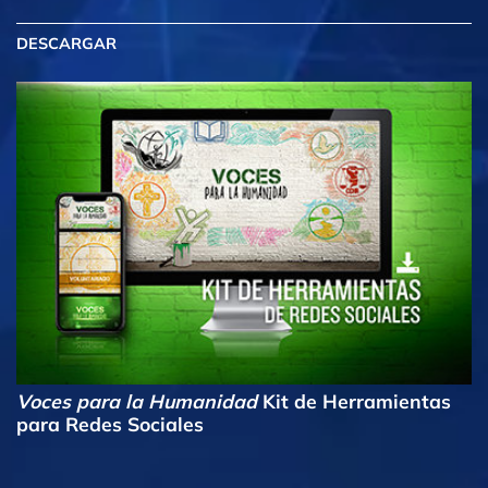
DESCARGAR
Voces para la Humanidad
Kit de Herramientas
para Redes Sociales