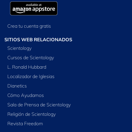
Crea tu cuenta gratis
SITIOS WEB RELACIONADOS
Scientology
Cursos de Scientology
L. Ronald Hubbard
Localizador de Iglesias
Dianetics
Cómo Ayudamos
Sala de Prensa de Scientology
Religión de Scientology
Revista Freedom