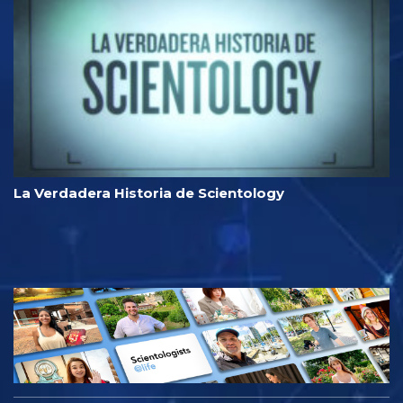
La Verdadera Historia de Scientology