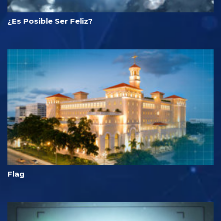
¿Es Posible Ser Feliz?
Flag