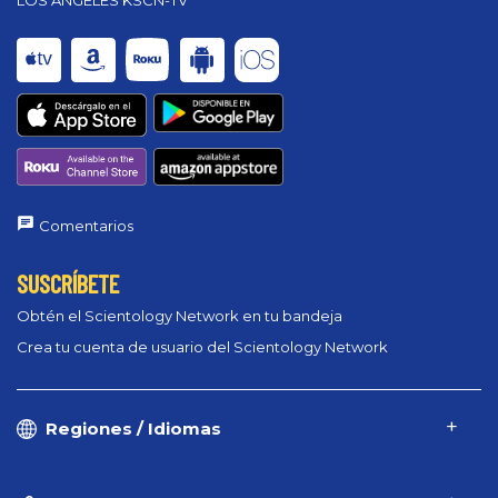
Comentarios
SUSCRÍBETE
Obtén el Scientology Network en tu bandeja
Crea tu cuenta de usuario del Scientology Network
Regiones / Idiomas