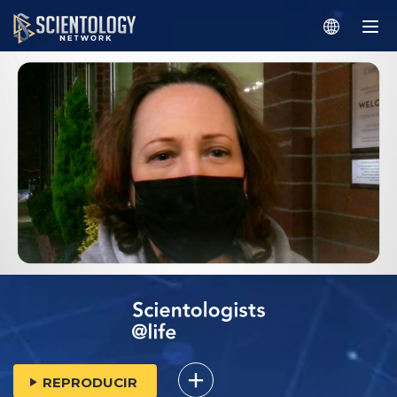
REPRODUCIR