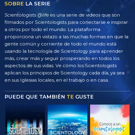
SOBRE
LA SERIE
Scientologists @life
es una serie de videos que son
filmados por Scientologists para conectarse e inspirar
a otros por todo el mundo. La plataforma
proporciona un vistazo a las muchas formas en que la
gente común y corriente de todo el mundo está
usando la tecnología de Scientology para aprender
más, crear más y seguir prosperando en todos los
aspectos de sus vidas. Ve cómo los Scientologists
aplican los principios de Scientology cada día, ya sea
en sus Iglesias locales, en el trabajo o en casa.
PUEDE QUE TAMBIÉN
TE
GUSTE