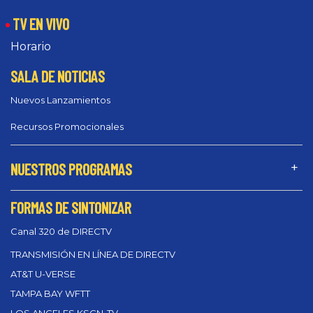
TV EN VIVO
Horario
SALA DE NOTICIAS
Nuevos Lanzamientos
Recursos Promocionales
NUESTROS PROGRAMAS
FORMAS DE SINTONIZAR
Canal 320 de DIRECTV
TRANSMISIÓN EN LÍNEA DE DIRECTV
AT&T U-VERSE
TAMPA BAY WFTT
LOS ANGELES KSCN-TV