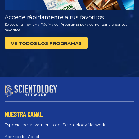
Accede rápidamente a tus favoritos
Selecciona + en una Página del Programa para comenzar a crear tus
favoritos
VE TODOS LOS PROGRAMAS
NUESTRA CANAL
Especial de lanzamiento del Scientology Network
Acerca del Canal