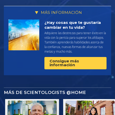
MÁS INFORMACIÓN
¿Hay cosas que te gustaría
cambiar en tu vida?
Adquiere las destrezas para tener éxito en la
vida con la pericia para superar los altibajos.
También aprenderás habilidades acerca de
la confianza, nuevas formas de alcanzar tus
metas y mucho más.
Consigue más
información
MÁS DE SCIENTOLOGISTS @HOME