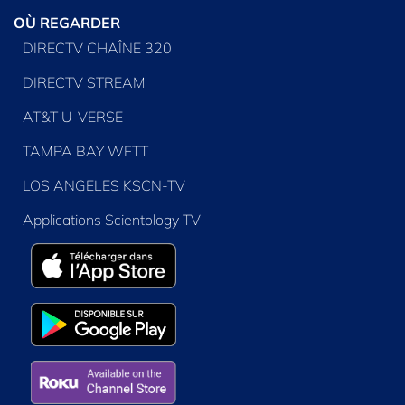
OÙ REGARDER
DIRECTV CHAÎNE 320
DIRECTV STREAM
AT&T U-VERSE
TAMPA BAY WFTT
LOS ANGELES KSCN-TV
Applications Scientology TV