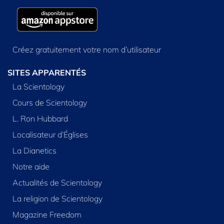
Créez gratuitement votre nom d’utilisateur
SITES APPARENTÉS
La Scientology
Cours de Scientology
L. Ron Hubbard
Localisateur d’Églises
La Dianetics
Notre aide
Actualités de Scientology
La religion de Scientology
Magazine Freedom