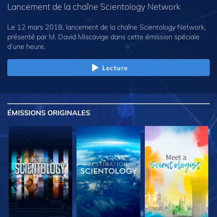
Lancement de la chaîne Scientology Network
Le 12 mars 2018, lancement de la chaîne Scientology Network,
présenté par M. David Miscavige dans cette émission spéciale
d’une heure.
Lecture
ÉMISSIONS
ORIGINALES