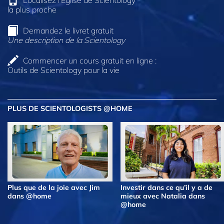
la plus proche
Demandez le livret gratuit
Une description de la Scientology
Commencer un cours gratuit en ligne :
Outils de Scientology pour la vie
PLUS DE SCIENTOLOGISTS @HOME
Plus que de la joie avec Jim
Investir dans ce qu’il y a de
dans @home
mieux avec Natalia dans
@home