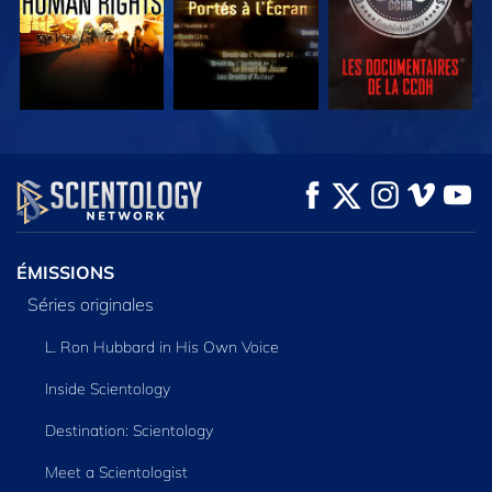
REGARDER
REGARDER
DÉCOUVRIR LES
SÉRIES
ÉMISSIONS
Séries originales
L. Ron Hubbard in His Own Voice
Inside Scientology
Destination: Scientology
Meet a Scientologist