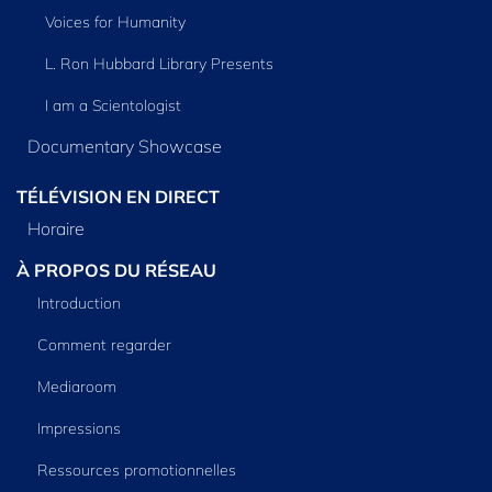
Voices for Humanity
L. Ron Hubbard Library Presents
I am a Scientologist
Documentary Showcase
TÉLÉVISION EN DIRECT
Horaire
À PROPOS DU RÉSEAU
Introduction
Comment regarder
Mediaroom
Impressions
Ressources promotionnelles