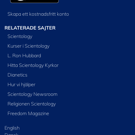
Skapa ett kostnadsfritt konto
RELATERADE SAJTER
Scientology
Kurser i Scientology
L. Ron Hubbard
Hitta Scientology Kyrkor
Dianetics
Hur vi hjälper
Scientology Newsroom
Religionen Scientology
Freedom Magazine
English