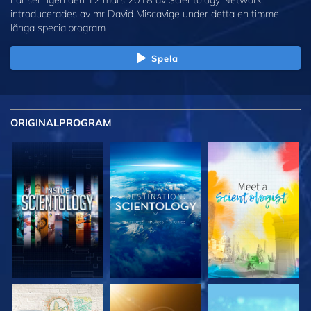
introducerades av mr David Miscavige under detta en timme
långa specialprogram.
Spela
ORIGINAL
PROGRAM