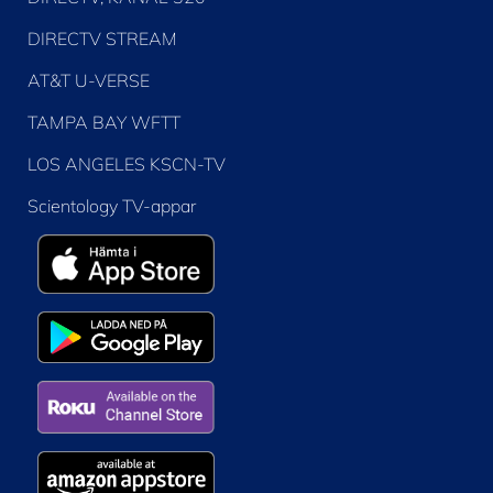
DIRECTV STREAM
AT&T U-VERSE
TAMPA BAY WFTT
LOS ANGELES KSCN-TV
Scientology TV-appar