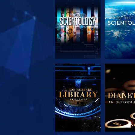
VERKEN DE SERIE
VERKEN DE 