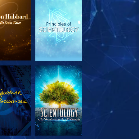
EN DE SERIE
KIJK