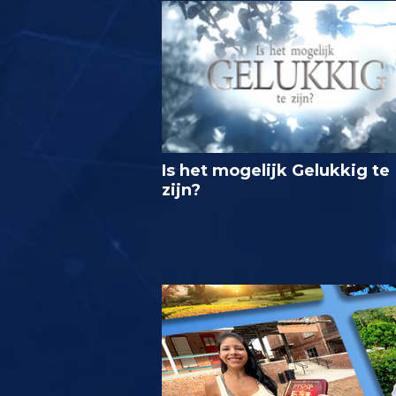
Is het mogelijk Gelukkig te
zijn?