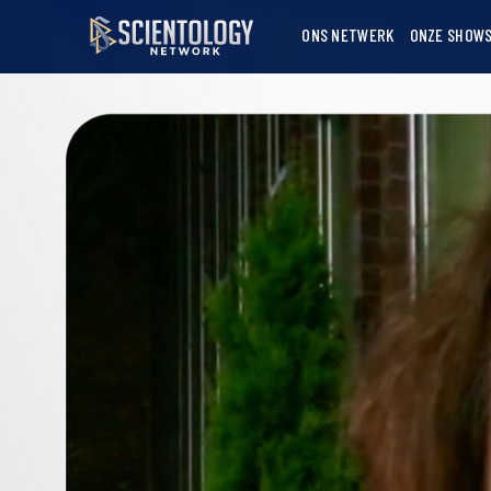
ONS NETWERK
ONZE SHOW