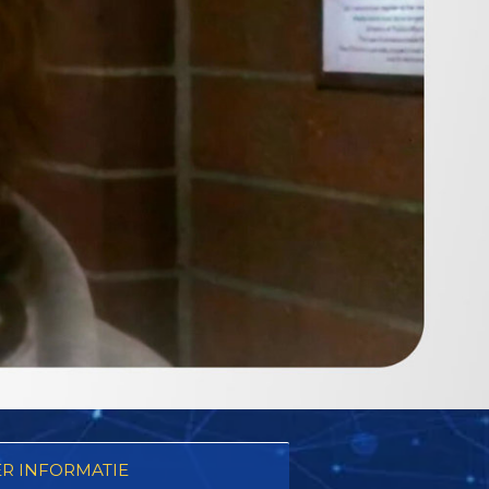
R INFORMATIE