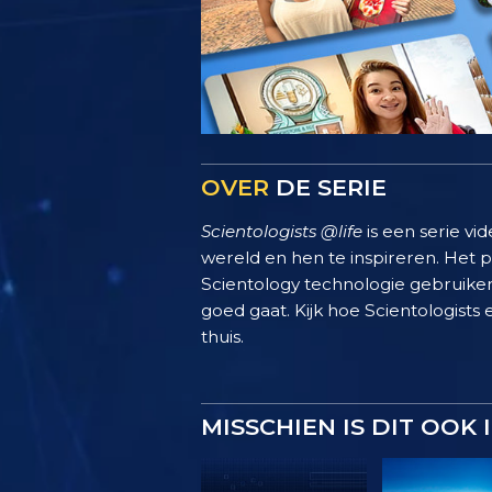
OVER
DE SERIE
Scientologists @life
is een serie vi
wereld en hen te inspireren. Het
Scientology technologie gebruiken
goed gaat. Kijk hoe Scientologists 
thuis.
MISSCHIEN IS DIT OOK