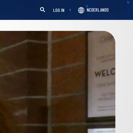
NEDERLANDS
LOG IN