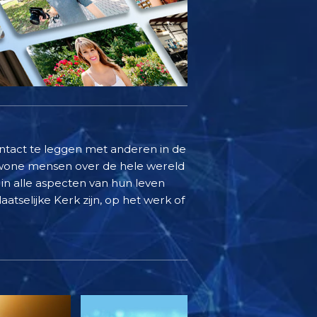
ontact te leggen met anderen in de
ewone mensen over de hele wereld
in alle aspecten van hun leven
aatselijke Kerk zijn, op het werk of