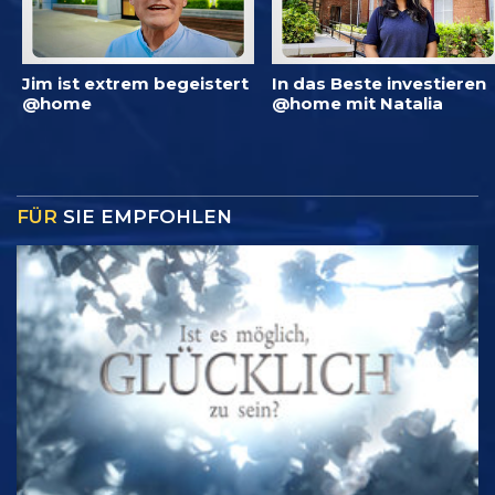
Jim ist extrem begeistert
In das Beste investieren
@home
@home mit Natalia
FÜR
SIE EMPFOHLEN