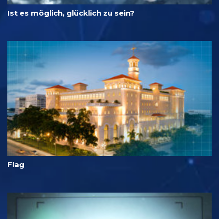
Ist es möglich, glücklich zu sein?
Flag