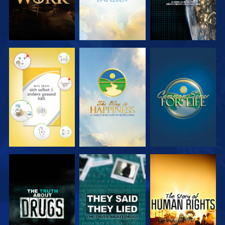
ANSEHEN
ANSEHEN
ANSEHEN
ANSEHEN
ANSEHEN
ANSEHEN