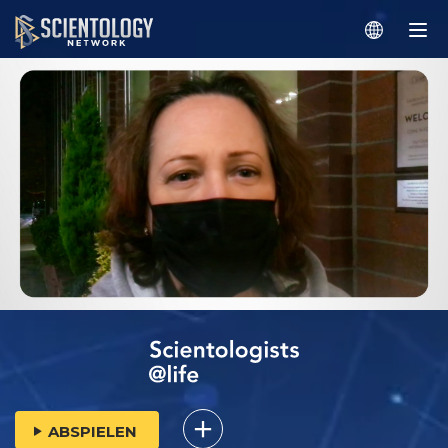
ABSPIELEN