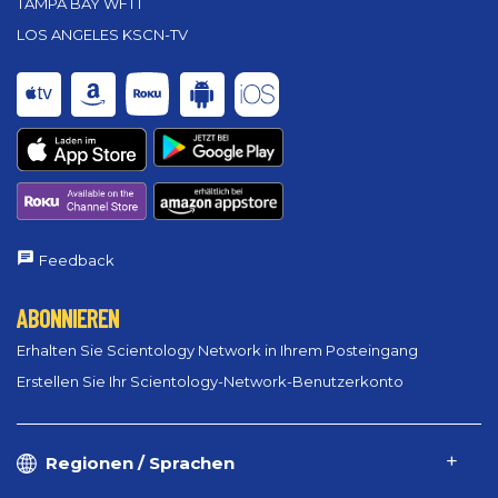
TAMPA BAY WFTT
LOS ANGELES KSCN-TV
Feedback
ABONNIEREN
Erhalten Sie Scientology Network in Ihrem Posteingang
Erstellen Sie Ihr Scientology-Network-Benutzerkonto
Regionen / Sprachen