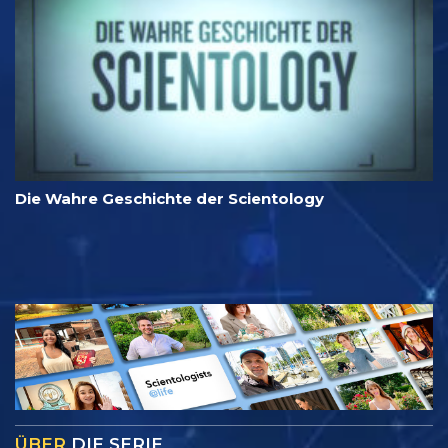
Die Wahre Geschichte der Scientology
ÜBER
DIE SERIE