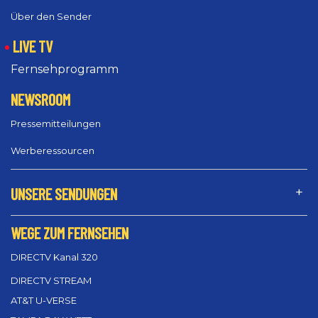
Über den Sender
LIVE TV
Fernsehprogramm
NEWSROOM
Pressemitteilungen
Werberessourcen
UNSERE SENDUNGEN
WEGE ZUM FERNSEHEN
DIRECTV Kanal 320
DIRECTV STREAM
AT&T U-VERSE