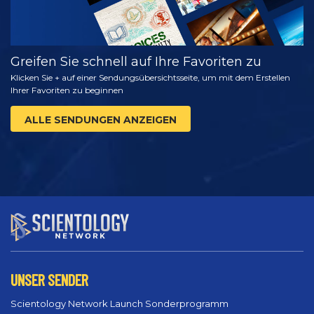
Greifen Sie schnell auf Ihre Favoriten zu
Klicken Sie + auf einer Sendungsübersichtsseite, um mit dem Erstellen
Ihrer Favoriten zu beginnen
ALLE SENDUNGEN ANZEIGEN
UNSER SENDER
Scientology Network Launch Sonderprogramm