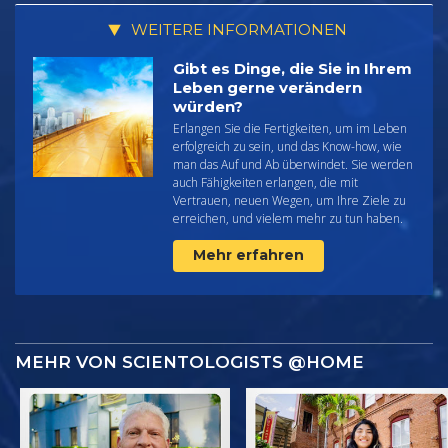
WEITERE INFORMATIONEN
Gibt es Dinge, die Sie in Ihrem
Leben gerne verändern
würden?
Erlangen Sie die Fertigkeiten, um im Leben
erfolgreich zu sein, und das Know-how, wie
man das Auf und Ab überwindet. Sie werden
auch Fähigkeiten erlangen, die mit
Vertrauen, neuen Wegen, um Ihre Ziele zu
erreichen, und vielem mehr zu tun haben.
Mehr erfahren
MEHR VON SCIENTOLOGISTS @HOME