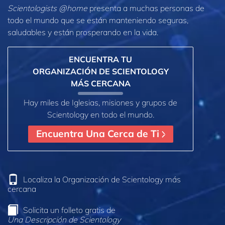
Scientologists @home
presenta a muchas personas de
todo el mundo que se están manteniendo seguras,
saludables y están prosperando en la vida.
ENCUENTRA TU
ORGANIZACIÓN DE SCIENTOLOGY
MÁS CERCANA
Hay miles de Iglesias, misiones y grupos de
Scientology en todo el mundo.
Encuentra Una Cerca de Ti
Localiza la Organización de Scientology más
cercana
Solicita un folleto gratis de
Una Descripción de Scientology