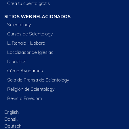
Crea tu cuenta gratis
SITIOS WEB RELACIONADOS
Scientology
Cursos de Scientology
L. Ronald Hubbard
Localizador de Iglesias
Dianetics
Cómo Ayudamos
Sala de Prensa de Scientology
Religión de Scientology
Revista Freedom
English
Dansk
Deutsch