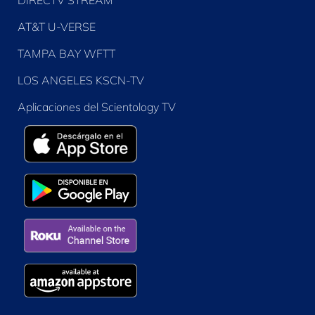
DIRECTV STREAM
AT&T U-VERSE
TAMPA BAY WFTT
LOS ANGELES KSCN-TV
Aplicaciones del Scientology TV