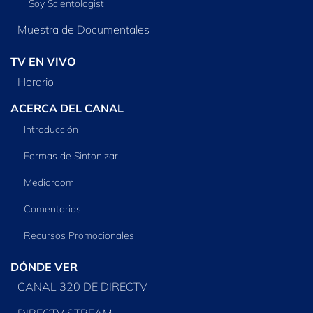
Soy Scientologist
Muestra de Documentales
TV EN VIVO
Horario
ACERCA DEL CANAL
Introducción
Formas de Sintonizar
Mediaroom
Comentarios
Recursos Promocionales
DÓNDE VER
CANAL 320 DE DIRECTV