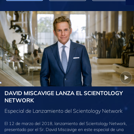
DAVID MISCAVIGE LANZA EL SCIENTOLOGY
NETWORK
Especial de Lanzamiento del Scientology Network
El 12 de marzo del 2018, lanzamiento del Scientology Network,
presentado por el Sr. David Miscavige en este especial de una