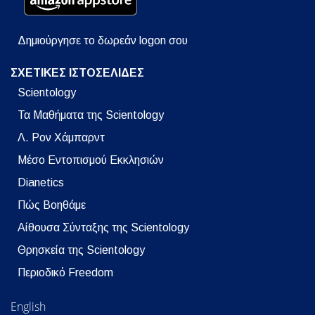
Δημιούργησε το δωρεάν logon σου
ΣΧΕΤΙΚΕΣ ΙΣΤΟΣΕΛΙΔΕΣ
Scientology
Τα Μαθήματα της Scientology
Λ. Ρον Χάμπαρντ
Μέσο Εντοπισμού Εκκλησιών
Dianetics
Πώς Βοηθάμε
Αίθουσα Σύνταξης της Scientology
Θρησκεία της Scientology
Περιοδικό Freedom
English