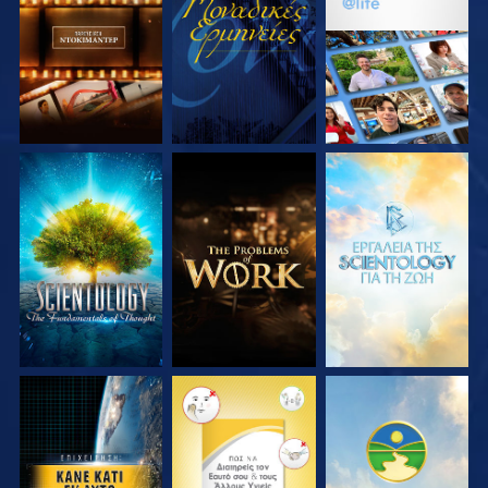
ΣΕΙΡΑ
ΣΕΙΡΑ
ΕΞΕΡΕΥΝΗΣΤΕ ΤΗ
ΕΞΕΡΕΥΝΗΣΤΕ ΤΗ
ΕΞΕΡΕΥΝΗΣΤΕ ΤΗ
ΣΕΙΡΑ
ΣΕΙΡΑ
ΣΕΙΡΑ
ΠΑΡΑΚΟΛΟΥΘΗΣΤΕ
ΠΑΡΑΚΟΛΟΥΘΗΣΤΕ
ΠΑΡΑΚΟΛΟΥΘΗΣΤΕ