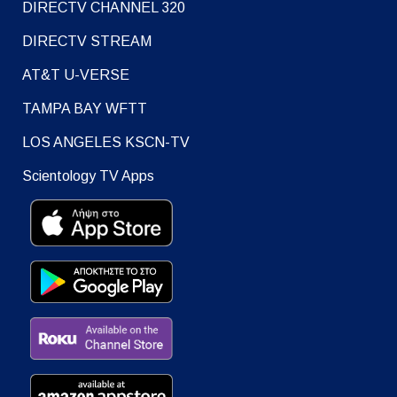
DIRECTV CHANNEL 320
DIRECTV STREAM
AT&T U-VERSE
TAMPA BAY WFTT
LOS ANGELES KSCN-TV
Scientology TV Apps