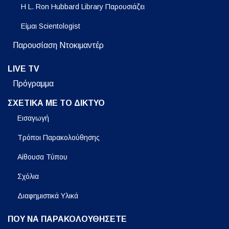
Η L. Ron Hubbard Library Παρουσιάζει
Είμαι Scientologist
Παρουσίαση Ντοκιμαντέρ
LIVE TV
Πρόγραμμα
ΣΧΕΤΙΚΑ ΜΕ ΤΟ ΔΙΚΤΥΟ
Εισαγωγή
Τρόποι Παρακολούθησης
Αίθουσα Τύπου
Σχόλια
Διαφημιστικά Υλικά
ΠΟΥ ΝΑ ΠΑΡΑΚΟΛΟΥΘΗΣΕΤΕ