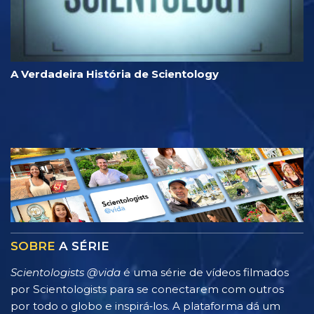
A Verdadeira História de Scientology
SOBRE
A SÉRIE
Scientologists @vida
é uma série de vídeos filmados
por Scientologists para se conectarem com outros
por todo o globo e inspirá‑los. A plataforma dá um