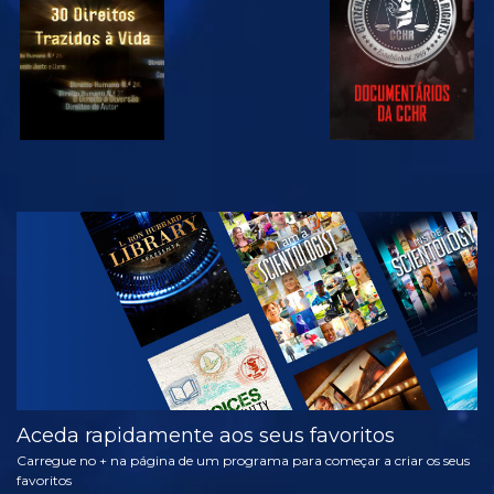
VER
EXPLORAR A
SÉRIE
Aceda rapidamente aos seus favoritos
Carregue no + na página de um programa para começar a criar os seus
favoritos