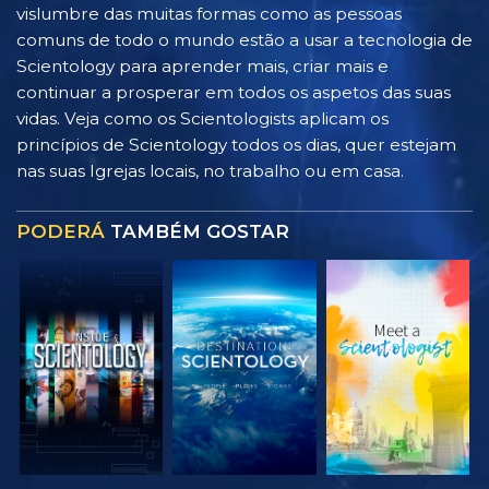
vislumbre das muitas formas como as pessoas
comuns de todo o mundo estão a usar a tecnologia de
Scientology para aprender mais, criar mais e
continuar a prosperar em todos os aspetos das suas
vidas. Veja como os Scientologists aplicam os
princípios de Scientology todos os dias, quer estejam
nas suas Igrejas locais, no trabalho ou em casa.
PODERÁ
TAMBÉM GOSTAR