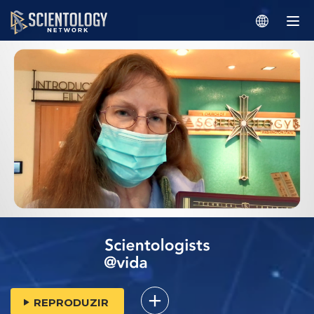
REPRODUZIR