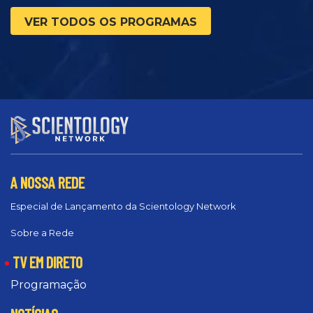
VER TODOS OS PROGRAMAS
A NOSSA REDE
Especial de Lançamento da Scientology Network
Sobre a Rede
TV EM DIRETO
Programação