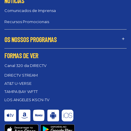
NOTÍCIAS
Comunicados de Imprensa
Recursos Promocionais
OS NOSSOS PROGRAMAS
FORMAS DE VER
Canal 320 da DIRECTV
DIRECTV STREAM
AT&T U-VERSE
TAMPA BAY WFTT
LOS ANGELES KSCN-TV