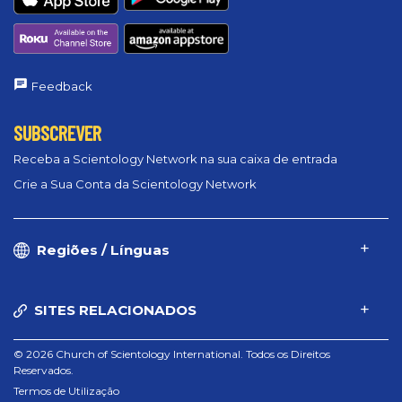
Feedback
SUBSCREVER
Receba a Scientology Network na sua caixa de entrada
Crie a Sua Conta da Scientology Network
Regiões / Línguas
SITES RELACIONADOS
© 2026 Church of Scientology International. Todos os Direitos
Reservados.
Termos de Utilização