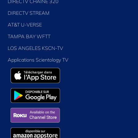
DIRECTV CHAÎNE 320
DIRECTV STREAM
AT&T U-VERSE
TAMPA BAY WFTT
LOS ANGELES KSCN-TV
Applications Scientology TV