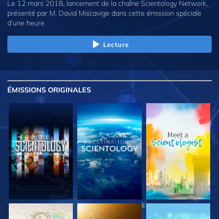
Le 12 mars 2018, lancement de la chaîne Scientology Network,
présenté par M. David Miscavige dans cette émission spéciale
d’une heure.
Lecture
ÉMISSIONS
ORIGINALES