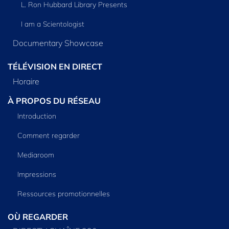
L. Ron Hubbard Library Presents
I am a Scientologist
Documentary Showcase
TÉLÉVISION EN DIRECT
Horaire
À PROPOS DU RÉSEAU
Introduction
Comment regarder
Mediaroom
Impressions
Ressources promotionnelles
OÙ REGARDER