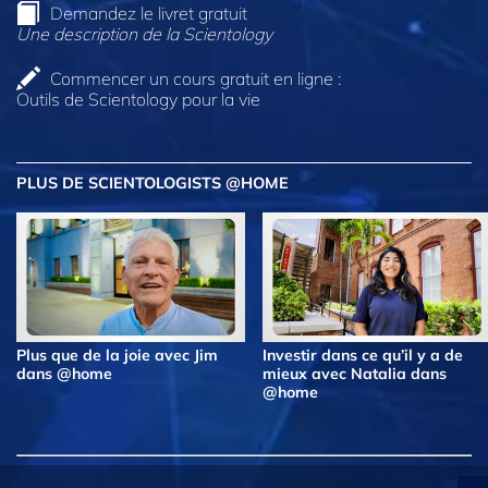
Demandez le livret gratuit
Une description de la Scientology
Commencer un cours gratuit en ligne :
Outils de Scientology pour la vie
PLUS DE SCIENTOLOGISTS @HOME
Plus que de la joie avec Jim
Investir dans ce qu’il y a de
dans @home
mieux avec Natalia dans
@home