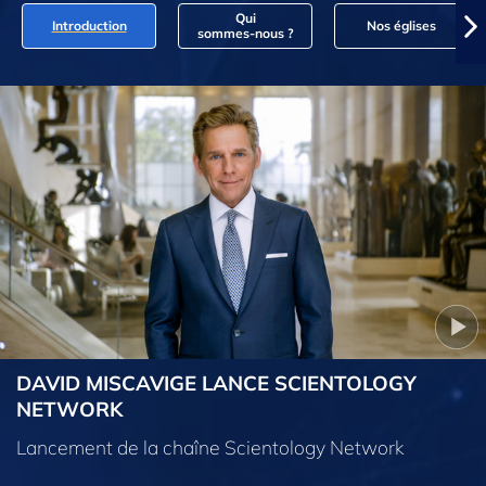
Qui
Introduction
Nos églises
sommes‑nous ?
DAVID MISCAVIGE LANCE SCIENTOLOGY
NETWORK
Lancement de la chaîne Scientology Network