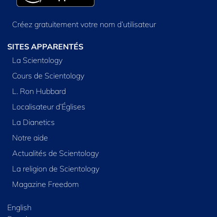
Créez gratuitement votre nom d’utilisateur
SITES APPARENTÉS
La Scientology
Cours de Scientology
L. Ron Hubbard
Localisateur d’Églises
La Dianetics
Notre aide
Actualités de Scientology
La religion de Scientology
Magazine Freedom
English