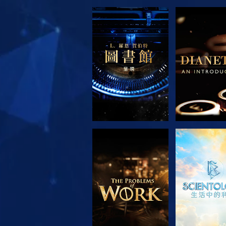
探索系列節目
探索系列
探索系列節目
觀看