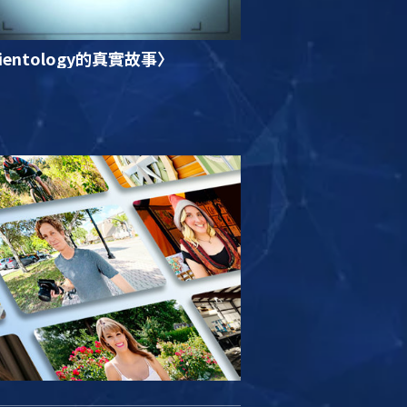
ientology的真實故事〉