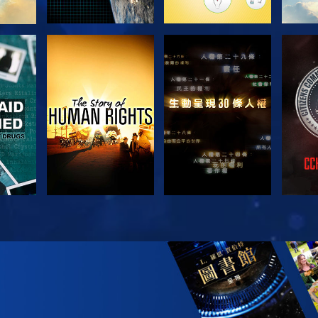
觀看
觀看
觀看
觀看
探