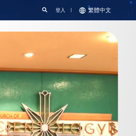
繁體中文
登入