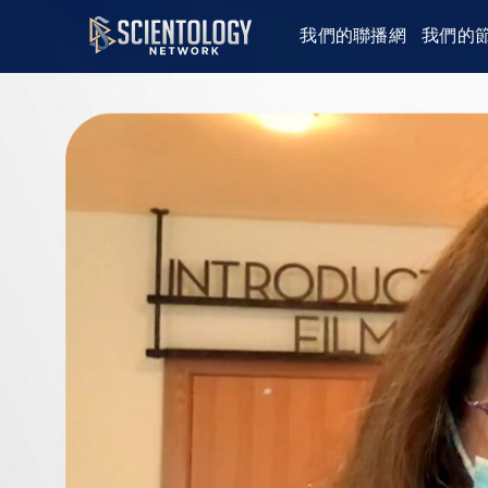
我們的聯播網
我們的