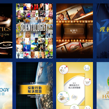
節目
探索系列節目
探索系列節目
探
探索系列節目
探索系列節目
探