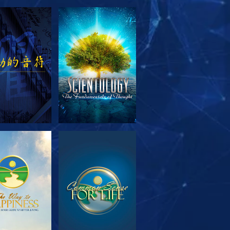
索系列節目
觀看
索系列節目
觀看