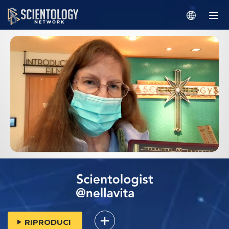
RIPRODUCI