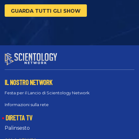
GUARDA TUTTI GLI SHOW
IL NOSTRO NETWORK
Festa per il Lancio di Scientology Network
Informazioni sulla rete
DIRETTA TV
Palinsesto