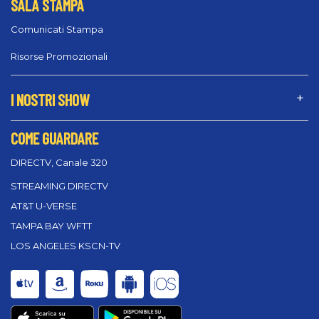
SALA STAMPA
Comunicati Stampa
Risorse Promozionali
I NOSTRI SHOW
COME GUARDARE
DIRECTV, Canale 320
STREAMING DIRECTV
AT&T U-VERSE
TAMPA BAY WFTT
LOS ANGELES KSCN-TV