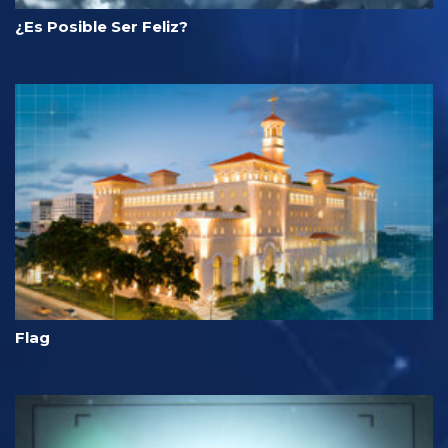
¿Es Posible Ser Feliz?
Flag