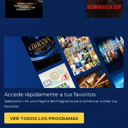
VE
EXPLORA LAS
SERIES
Accede rápidamente a tus favoritos
Selecciona + en una Página del Programa para comenzar a crear tus
favoritos
VER TODOS LOS PROGRAMAS