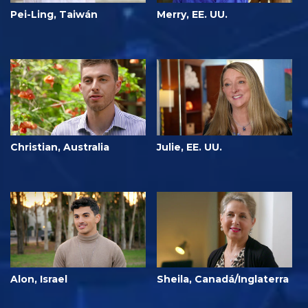
Pei-Ling, Taiwán
Merry, EE. UU.
Christian, Australia
Julie, EE. UU.
Alon, Israel
Sheila, Canadá/Inglaterra