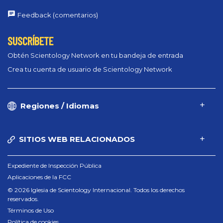
Feedback (comentarios)
SUSCRÍBETE
Obtén Scientology Network en tu bandeja de entrada
Crea tu cuenta de usuario de Scientology Network
Regiones / Idiomas
SITIOS WEB RELACIONADOS
Expediente de Inspección Pública
Aplicaciones de la FCC
© 2026 Iglesia de Scientology Internacional. Todos los derechos
reservados.
Términos de Uso
Política de cookies