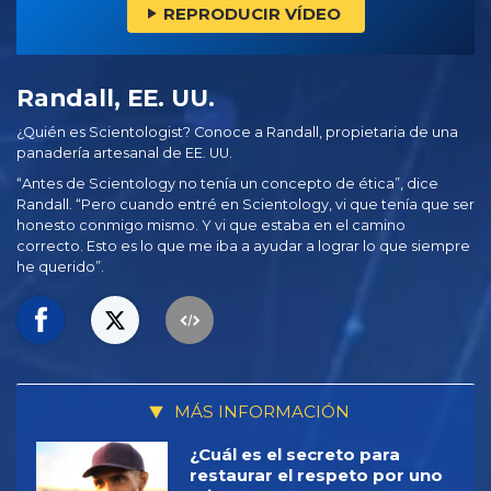
REPRODUCIR VÍDEO
Randall, EE. UU.
¿Quién es Scientologist? Conoce a Randall, propietaria de una
panadería artesanal de EE. UU.
“Antes de Scientology no tenía un concepto de ética”, dice
Randall. “Pero cuando entré en Scientology, vi que tenía que ser
honesto conmigo mismo. Y vi que estaba en el camino
correcto. Esto es lo que me iba a ayudar a lograr lo que siempre
he querido”.
MÁS INFORMACIÓN
¿Cuál es el secreto para
restaurar el respeto por uno