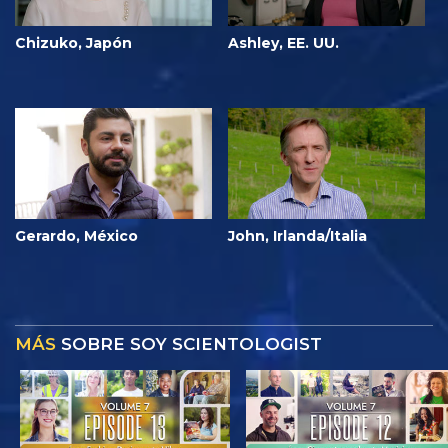
Chizuko, Japón
Ashley, EE. UU.
Gerardo, México
John, Irlanda/Italia
MÁS
SOBRE SOY SCIENTOLOGIST