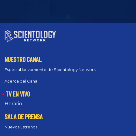
NUESTRO CANAL
Especial lanzamiento de Scientology Network
Acerca del Canal
TV EN VIVO
Horario
SALA DE PRENSA
Nuevos Estrenos