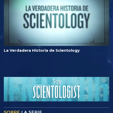
La Verdadera Historia de Scientology
SOBRE
LA SERIE