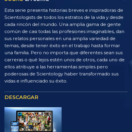
Esta serie presenta historias breves e inspiradoras de
Scientologists de todos los estratos de la vida y desde
cada rincón del mundo. Una amplia gama de gente
común de casi todas las profesiones imaginables, dan
sus relatos personales en una amplia variedad de
temas, desde tener éxito en el trabajo hasta formar
una familia. Pero no importa que diferentes sean sus
carreras o qué lejos estén unos de otros, cada uno de
ellos atribuye a las herramientas simples pero
poderosas de Scientology haber transformado sus
vidas e influenciado su éxito.
DESCARGAR