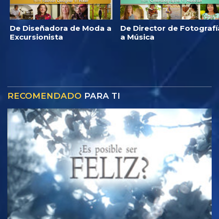
De Diseñadora de Moda a
De Director de Fotografí
Excursionista
a Música
RECOMENDADO
PARA TI