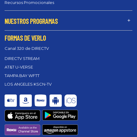
Recursos Promocionales
NUESTROS PROGRAMAS
FORMAS DE VERLO
Canal 320 de DIRECTV
DIRECTV STREAM
AT&T U-VERSE
TAMPA BAY WFTT
LOS ANGELES KSCN-TV