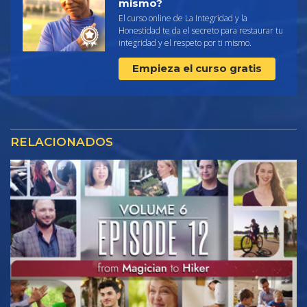
mismo?
El curso online de La Integridad y la
Honestidad te da el secreto para restaurar tu
integridad y el respeto por ti mismo.
Empieza el curso gratis
RELACIONADOS