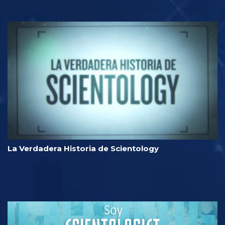
La Verdadera Historia de Scientology