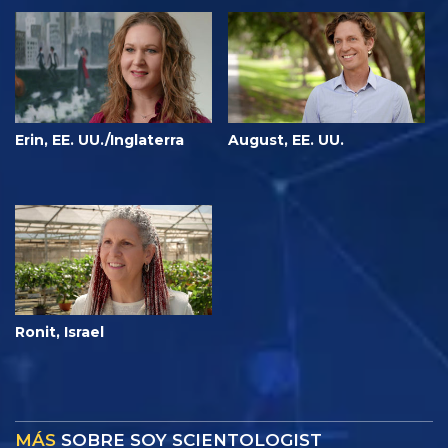
Erin, EE. UU./Inglaterra
August, EE. UU.
Ronit, Israel
MÁS
SOBRE SOY SCIENTOLOGIST