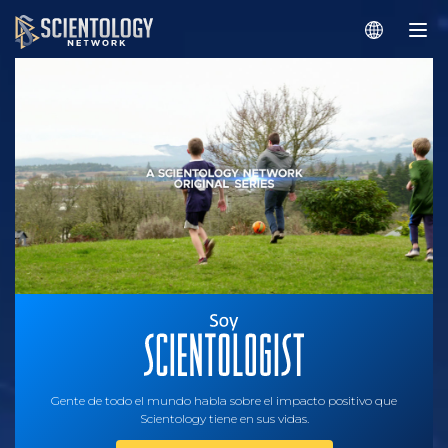
Gente de todo el mundo habla sobre el impacto positivo que
Scientology tiene en sus vidas.