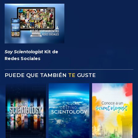
Soy Scientologist
Kit de
Redes Sociales
PUEDE QUE TAMBIÉN
TE
GUSTE