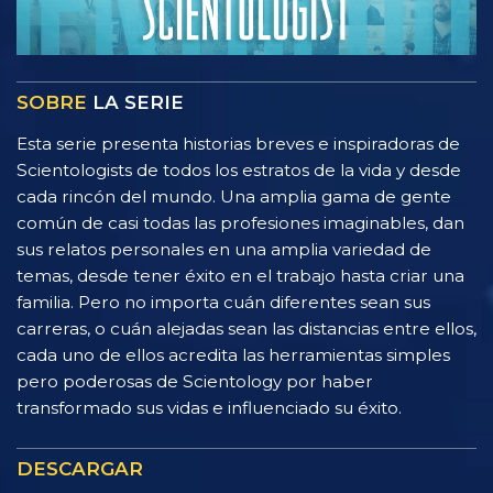
SOBRE
LA SERIE
Esta serie presenta historias breves e inspiradoras de
Scientologists de todos los estratos de la vida y desde
cada rincón del mundo. Una amplia gama de gente
común de casi todas las profesiones imaginables, dan
sus relatos personales en una amplia variedad de
temas, desde tener éxito en el trabajo hasta criar una
familia. Pero no importa cuán diferentes sean sus
carreras, o cuán alejadas sean las distancias entre ellos,
cada uno de ellos acredita las herramientas simples
pero poderosas de Scientology por haber
transformado sus vidas e influenciado su éxito.
DESCARGAR