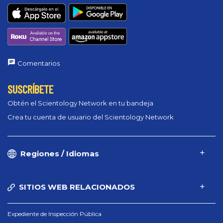
Comentarios
SUSCRÍBETE
Obtén el Scientology Network en tu bandeja
Crea tu cuenta de usuario del Scientology Network
Regiones / Idiomas
SITIOS WEB RELACIONADOS
Expediente de Inspección Pública