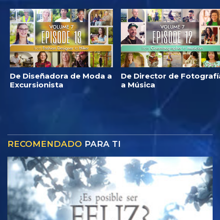
De Diseñadora de Moda a
De Director de Fotografí
Excursionista
a Música
RECOMENDADO
PARA TI