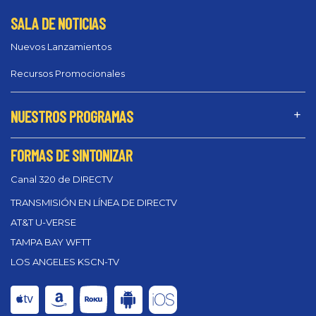
SALA DE NOTICIAS
Nuevos Lanzamientos
Recursos Promocionales
NUESTROS PROGRAMAS
FORMAS DE SINTONIZAR
Canal 320 de DIRECTV
TRANSMISIÓN EN LÍNEA DE DIRECTV
AT&T U-VERSE
TAMPA BAY WFTT
LOS ANGELES KSCN-TV