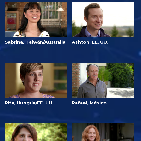
Sabrina, Taiwán/Australia
Ashton, EE. UU.
Rita, Hungría/EE. UU.
Rafael, México