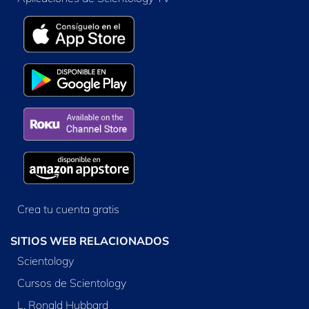
Crea tu cuenta gratis
SITIOS WEB RELACIONADOS
Scientology
Cursos de Scientology
L. Ronald Hubbard