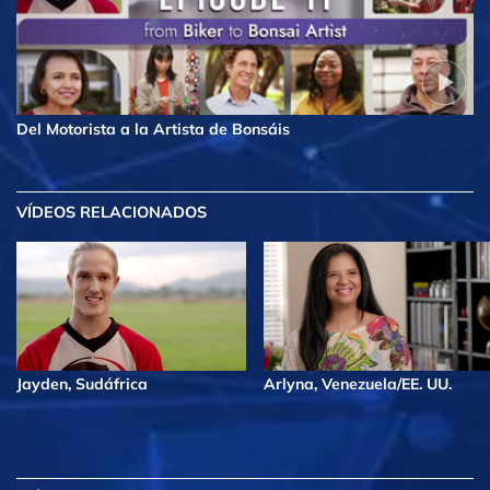
Del Motorista a la Artista de Bonsáis
VÍDEOS RELACIONADOS
Jayden, Sudáfrica
Arlyna, Venezuela/EE. UU.