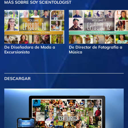
MÁS
SOBRE SOY SCIENTOLOGIST
De Diseñadora de Moda a
De Director de Fotografía a
Excursionista
Música
DESCARGAR