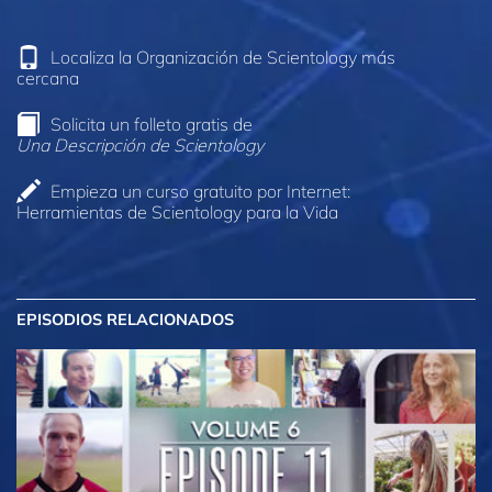
Localiza la Organización de Scientology más
cercana
Solicita un folleto gratis de
Una Descripción de Scientology
Empieza un curso gratuito por Internet:
Herramientas de Scientology para la Vida
EPISODIOS RELACIONADOS