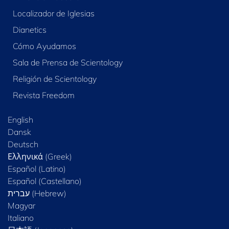
Localizador de Iglesias
Dianetics
Cómo Ayudamos
Sala de Prensa de Scientology
Religión de Scientology
Revista Freedom
English
Dansk
Deutsch
Ελληνικά (Greek)
Español (Latino)
Español (Castellano)
Magyar
Italiano