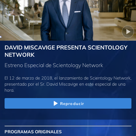
DAVID MISCAVIGE PRESENTA SCIENTOLOGY
NETWORK
Estreno Especial de Scientology Network
El 12 de marzo de 2018, el lanzamiento de Scientology Network,
presentado por el Sr. David Miscavige en este especial de una
hora.
Reproducir
PROGRAMAS
ORIGINALES