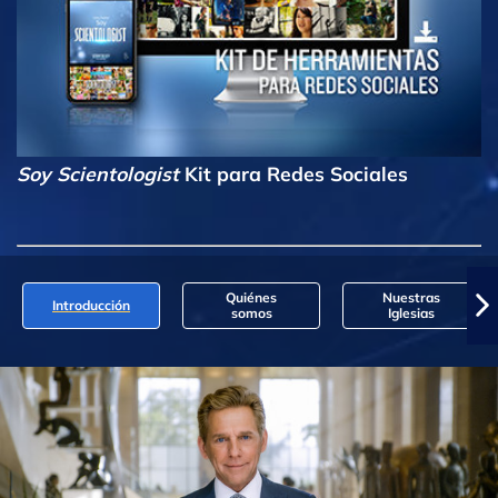
Soy Scientologist
Kit para Redes Sociales
Quiénes
Nuestras
Introducción
somos
Iglesias