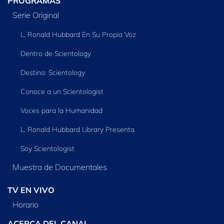
PROGRAMAS
Serie Original
L. Ronald Hubbard En Su Propia Voz
Dentro de Scientology
Destino: Scientology
Conoce a un Scientologist
Voces para la Humanidad
L. Ronald Hubbard Library Presenta
Soy Scientologist
Muestra de Documentales
TV EN VIVO
Horario
ACERCA DEL CANAL