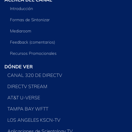
Introducción
Formas de Sintonizar
Mediaroom
Feedback (comentarios)
Recursos Promocionales
DÓNDE VER
CANAL 320 DE DIRECTV
DIRECTV STREAM
AT&T U-VERSE
TAMPA BAY WFTT
LOS ANGELES KSCN-TV
Aplicaciones de Scientology TV