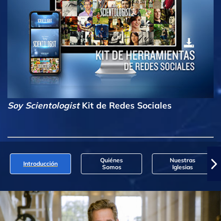
Soy Scientologist
Kit de Redes Sociales
Quiénes
Nuestras
Introducción
Somos
Iglesias