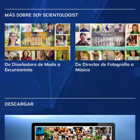
MÁS
SOBRE SOY SCIENTOLOGIST
De Diseñadora de Moda a
De Director de Fotografía a
Excursionista
Música
DESCARGAR