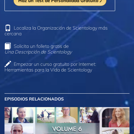
Haz un Test de Personalidad Gratuito
Localiza la Organización de Scientology más
cercana
Solicita un folleto gratis de
Una Descripción de Scientology
Empezar un curso gratuito por Internet:
Herramientas para la Vida de Scientology
EPISODIOS RELACIONADOS