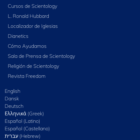
Cursos de Scientology
L. Ronald Hubbard
Localizador de Iglesias
Dianetics
Cómo Ayudamos
Sala de Prensa de Scientology
Religión de Scientology
Revista Freedom
English
Dansk
Deutsch
Ελληνικά (Greek)
Español (Latino)
Español (Castellano)