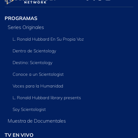
SERIES
PROGRAMAS
Series Originales
L. Ronald Hubbard En Su Propia Voz
Dentro de Scientology
Destino: Scientology
Conoce a un Scientologist
Voces para la Humanidad
L. Ronald Hubbard library presents
Soy Scientologist
Muestra de Documentales
TV EN VIVO