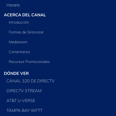
Horario
ACERCA DEL CANAL
Introducción
Formas de Sintonizar
Mediaroom
Comentarios
Recursos Promocionales
DÓNDE VER
CANAL 320 DE DIRECTV
DIRECTV STREAM
AT&T U-VERSE
TAMPA BAY WFTT