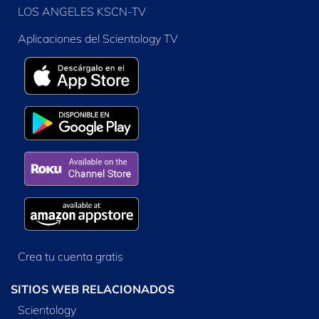
LOS ANGELES KSCN-TV
Aplicaciones del Scientology TV
Crea tu cuenta gratis
SITIOS WEB RELACIONADOS
Scientology