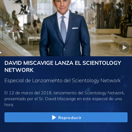
DAVID MISCAVIGE LANZA EL SCIENTOLOGY
NETWORK
Especial de Lanzamiento del Scientology Network
El 12 de marzo del 2018, lanzamiento del Scientology Network,
presentado por el Sr. David Miscavige en este especial de una
hora.
Reproducir