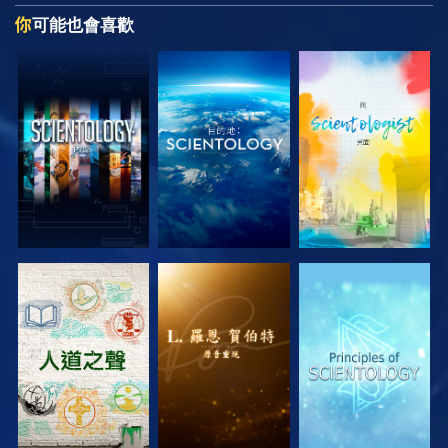
你
可能也會喜歡
探索系列節目
探索系列節目
探索系列節目