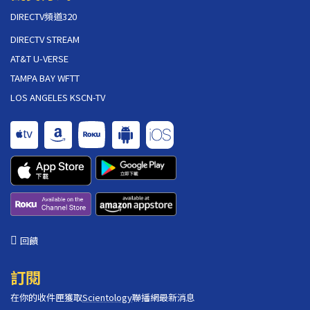
DIRECTV頻道320
DIRECTV STREAM
AT&T U-VERSE
TAMPA BAY WFTT
LOS ANGELES KSCN-TV
回饋
訂閱
在你的收件匣獲取
Scientology
聯播網最新消息