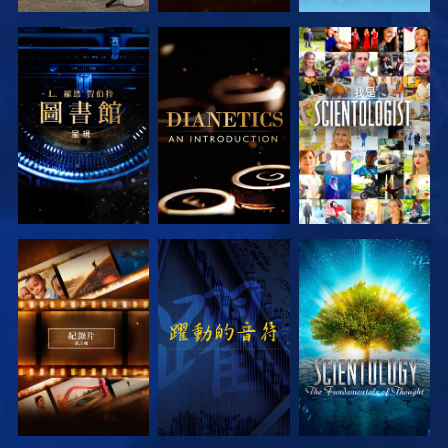
探索系列節目
探索系列節目
觀看
探索系列節目
觀看
探索系列節目