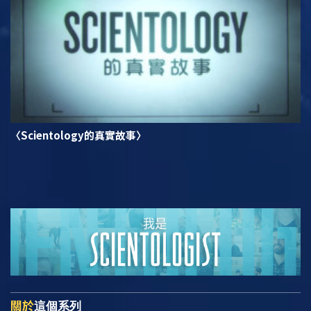
〈Scientology的真實故事〉
關於
這個系列