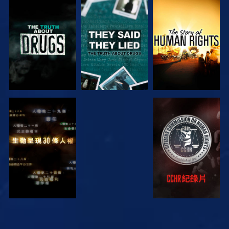
觀看
觀看
觀看
觀看
觀看
觀看