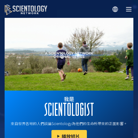
來自世界各地的人們談論Scientology為他們的生命所帶來的正面影響。
播放短片