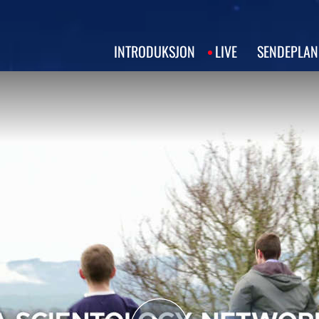
INTRODUKSJON
LIVE
SENDEPLAN