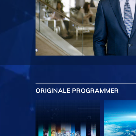
ORIGINALE
PROGRAMMER