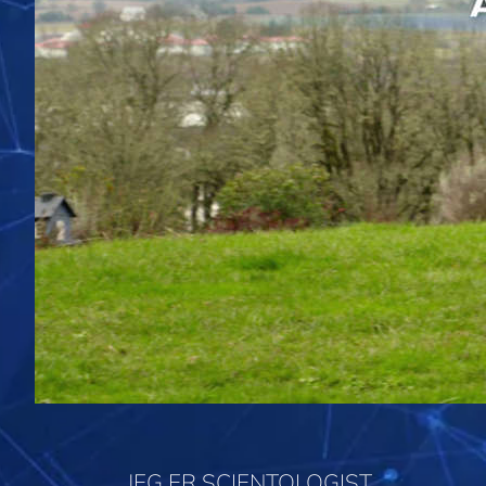
JEG ER SCIENTOLOGIST