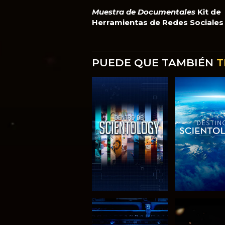
Muestra de Documentales
Kit de
Herramientas de Redes Sociales
PUEDE QUE TAMBIÉN
T