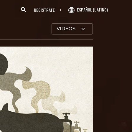
ESPAÑOL (LATINO)
REGÍSTRATE
VIDEOS