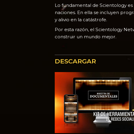
Lo fundamental de Scientology es 
naciones. En ella se incluyen pro
y alivio en la catástrofe.
Por esta razón, el Scientology Ne
construir un mundo mejor.
DESCARGAR