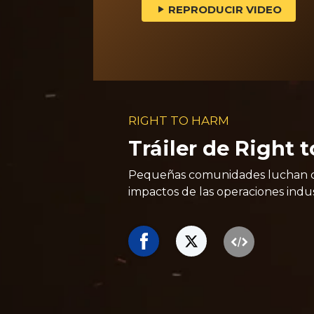
REPRODUCIR VIDEO
RIGHT TO HARM
Tráiler de Right 
Pequeñas comunidades luchan co
impactos de las operaciones indu