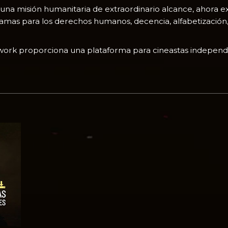
una misión humanitaria de extraordinario alcance, ahora 
gramas para los derechos humanos, decencia, alfabetización
twork proporciona una plataforma para cineastas independ