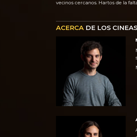
vecinos cercanos. Hartos de la falt
ACERCA
DE LOS CINEA