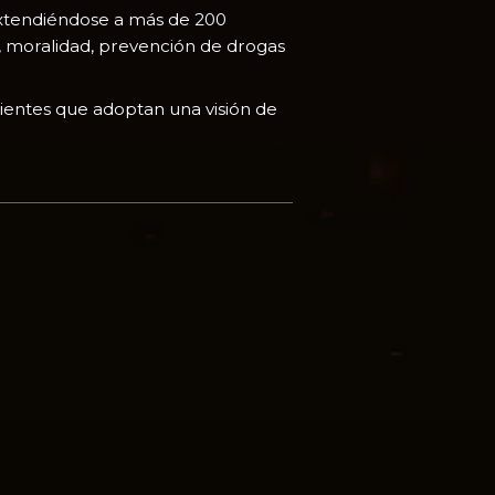
extendiéndose a más de 200
, moralidad, prevención de drogas
ientes que adoptan una visión de