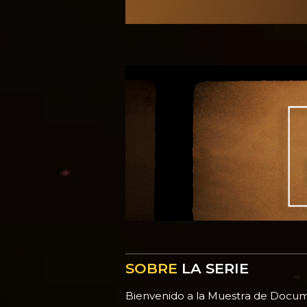
SOBRE
LA SERIE
Bienvenido a la Muestra de Docum