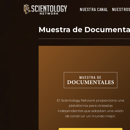
NUESTRA CANAL
NUESTROS
Muestra de Documenta
El Scientology Network proporciona una
plataforma para cineastas
independientes que adoptan una visión
de construir un mundo mejor.