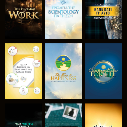
ΤΗ ΣΕΙΡΑ
ΤΗ ΣΕΙΡΑ
ΠΑΡΑΚΟΛΟΥΘΗΣΤΕ
ΠΑΡΑΚΟΛΟΥΘΗΣΤΕ
ΠΑΡΑΚΟΛΟΥΘΗΣΤΕ
ΠΑΡΑΚΟΛΟΥΘΗΣΤΕ
ΠΑΡΑΚΟΛΟΥΘΗΣΤΕ
ΠΑΡΑΚΟΛΟΥΘΗΣΤΕ