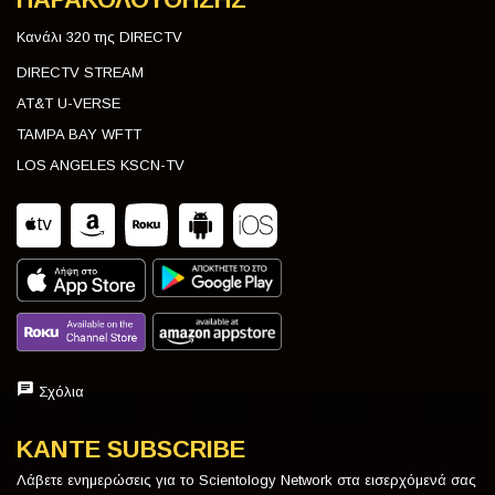
Κανάλι 320 της DIRECTV
DIRECTV STREAM
AT&T U-VERSE
TAMPA BAY WFTT
LOS ANGELES KSCN-TV
Σχόλια
ΚΑΝΤΕ SUBSCRIBE
Λάβετε ενημερώσεις για το Scientology Network στα εισερχόμενά σας