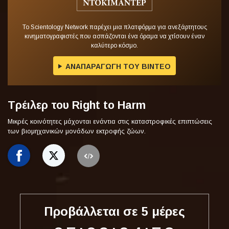
Το Scientology Network παρέχει μια πλατφόρμα για ανεξάρτητους
κινηματογραφιστές που ασπάζονται ένα όραμα να χτίσουν έναν
καλύτερο κόσμο.
ΑΝΑΠΑΡΑΓΩΓΗ ΤΟΥ ΒΙΝΤΕΟ
Τρέιλερ του Right to Harm
Μικρές κοινότητες μάχονται ενάντια στις καταστροφικές επιπτώσεις
των βιομηχανικών μονάδων εκτροφής ζώων.
Προβάλλεται σε
5
μέρες