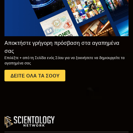
Αποκτήστε γρήγορη πρόσβαση στα αγαπημένα
σας
Επιλέξτε + από τη Σελίδα ενός Σόου για να ξεκινήσετε να δημιουργείτε τα
αγαπημένα σας
ΔΕΙΤΕ ΟΛΑ ΤΑ ΣΟΟΥ