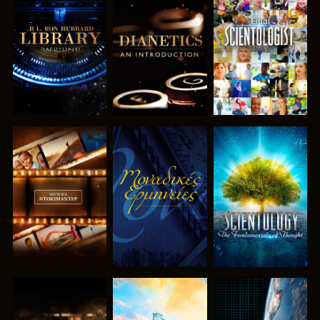
ΕΞΕΡΕΥΝΗΣΤΕ
ΕΞΕΡΕΥΝΗΣΤΕ
ΠΑΡΑΚΟΛΟΥΘΗΣΤΕ
ΤΗ ΣΕΙΡΑ
ΤΗ ΣΕΙΡΑ
ΕΞΕΡΕΥΝΗΣΤΕ
ΠΑΡΑΚΟΛΟΥΘΗΣΤΕ
ΕΞΕΡΕΥΝΗΣΤΕ
ΤΗ ΣΕΙΡΑ
ΤΗ ΣΕΙΡΑ
ΕΞΕΡΕΥΝΗΣΤΕ
ΕΞΕΡΕΥΝΗΣΤΕ
ΠΑΡΑΚΟΛΟΥΘΗΣΤΕ