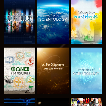
ΕΞΕΡΕΥΝΗΣΤΕ
ΕΞΕΡΕΥΝΗΣΤΕ
ΕΞΕΡΕΥΝΗΣΤΕ
ΤΗ ΣΕΙΡΑ
ΤΗ ΣΕΙΡΑ
ΤΗ ΣΕΙΡΑ