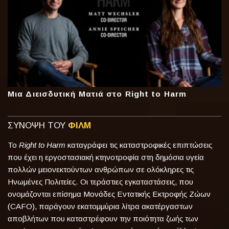
Μια Διεισδυτική Ματιά στο Right to Harm
ΣΥΝΟΨΗ ΤΟΥ
ΦΙΛΜ
Το
Right to Harm
καταγράφει τις καταστροφικές επιπτώσεις
που έχει η εργοστασιακή κτηνοτροφία στη δημόσια υγεία
πολλών μειονεκτούντων ανθρώπων σε ολόκληρες τις
Ηνωμένες Πολιτείες. Οι τεράστιες εγκαταστάσεις, που
ονομάζονται επίσημα Μονάδες Εντατικής Εκτροφής Ζώων
(CAFO), παράγουν εκατομμύρια λίτρα ακατέργαστων
αποβλήτων που καταστρέφουν την ποιότητα ζωής των