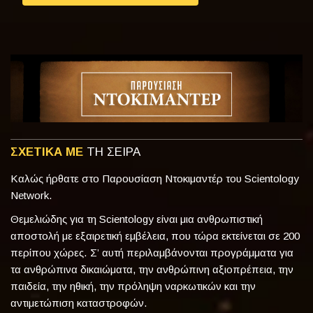
ΣΧΕΤΙΚΑ ΜΕ
ΤΗ ΣΕΙΡΑ
Καλώς ήρθατε στο Παρουσίαση Ντοκιμαντέρ του Scientology
Network.
Θεμελιώδης για τη Scientology είναι μια ανθρωπιστική
αποστολή με εξαιρετική εμβέλεια, που τώρα εκτείνεται σε 200
περίπου χώρες. Σ’ αυτή περιλαμβάνονται προγράμματα για
τα ανθρώπινα δικαιώματα, την ανθρώπινη αξιοπρέπεια, την
παιδεία, την ηθική, την πρόληψη ναρκωτικών και την
αντιμετώπιση καταστροφών.