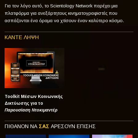
Για τον λόγο αυτό, το Scientology Network παρέχει μια
πλατφόρμα για ανεξάρτητους κινηματογραφιστές που
ασπάζονται ένα όραμα να χτίσουν έναν καλύτερο κόσμο.
ΚΑΝΤΕ ΛΗΨΗ
Toolkit Μέσων Κοινωνικής
Δικτύωσης για το
Παρουσίαση Ντοκιμαντέρ
ΠΙΘΑΝΟΝ ΝΑ
ΣΑΣ
ΑΡΕΣΟΥΝ ΕΠΙΣΗΣ