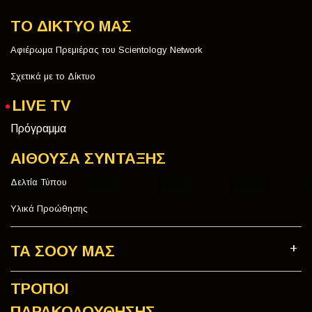
ΤΟ ΔΙΚΤΥΟ ΜΑΣ
Αφιέρωμα Πρεμιέρας του Scientology Network
Σχετικά με το Δίκτυο
LIVE TV
Πρόγραμμα
ΑΙΘΟΥΣΑ ΣΥΝΤΑΞΗΣ
Δελτία Τύπου
Υλικά Προώθησης
ΤΑ ΣΟΟΥ ΜΑΣ
ΤΡΟΠΟΙ
ΠΑΡΑΚΟΛΟΥΘΗΣΗΣ