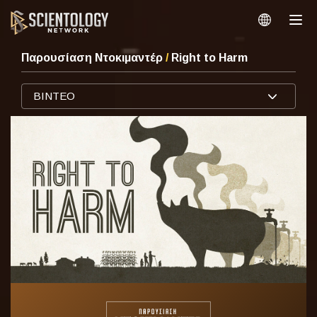
Παρουσίαση Ντοκιμαντέρ
/
Right to Harm
ΒΙΝΤΕΟ