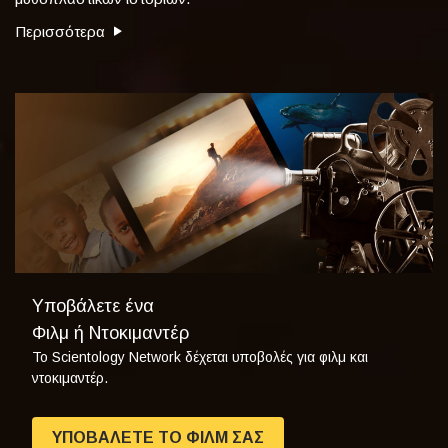
Περισσότερα
Υποβάλετε ένα
Φιλμ ή Ντοκιμαντέρ
Το Scientology Network δέχεται υποβολές για φιλμ και
ντοκιμαντέρ.
ΥΠΟΒΑΛΕΤΕ ΤΟ ΦΙΛΜ ΣΑΣ