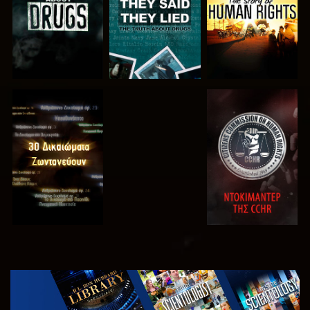
ΠΑΡΑΚΟΛΟΥΘΗΣΤΕ
ΠΑΡΑΚΟΛΟΥΘΗΣΤΕ
ΠΑΡΑΚΟΛΟΥΘΗΣΤΕ
ΠΑΡΑΚΟΛΟΥΘΗΣΤΕ
ΕΞΕΡΕΥΝΗΣΤΕ
ΤΗ ΣΕΙΡΑ