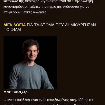
κατοίκων της περιοχής. Αγανακτισμένοι από την έλλειψη
κανονισμών, οι πολίτες της περιοχής ενώνονται για να
επιφέρουν θετικές αλλαγές.
ΛΙΓΑ ΛΟΓΙΑ
ΓΙΑ ΤΑ ΑΤΟΜΑ ΠΟΥ ΔΗΜΙΟΥΡΓΗΣΑΝ
ΤΟ ΦΙΛΜ
Ματ Γουέξλερ
Ο Ματ Γουέξλερ είναι ένας καταξιωμένος σκηνοθέτης και