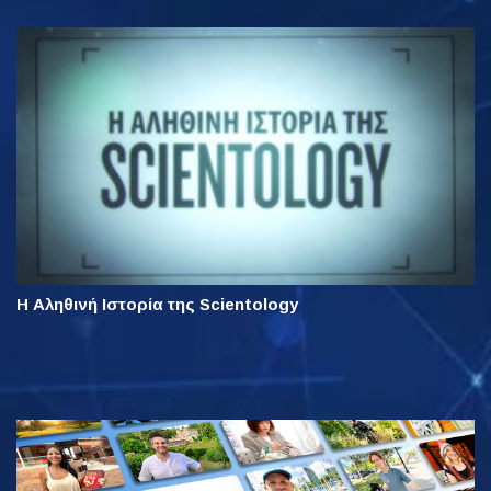
Η Αληθινή Ιστορία της Scientology