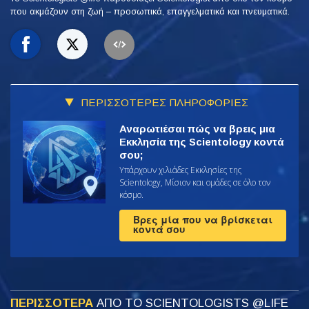
που ακμάζουν
στη ζωή – προσωπικά,
επαγγελματικά και πνευματικά.
ΠΕΡΙΣΣΟΤΕΡΕΣ ΠΛΗΡΟΦΟΡΙΕΣ
Αναρωτιέσαι πώς να βρεις μια
Εκκλησία της Scientology κοντά
σου;
Υπάρχουν χιλιάδες Εκκλησίες της
Scientology, Μίσιον και ομάδες σε όλο τον
κόσμο.
Βρες μία που να βρίσκεται
κοντά σου
ΠΕΡΙΣΣΟΤΕΡΑ
ΑΠΟ ΤΟ SCIENTOLOGISTS @LIFE