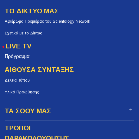
ΤΟ ΔΙΚΤΥΟ ΜΑΣ
Αφιέρωμα Πρεμιέρας του Scientology Network
Σχετικά με το Δίκτυο
LIVE TV
Πρόγραμμα
ΑΙΘΟΥΣΑ ΣΥΝΤΑΞΗΣ
Δελτία Τύπου
Υλικά Προώθησης
ΤΑ ΣΟΟΥ ΜΑΣ
ΤΡΟΠΟΙ
ΠΑΡΑΚΟΛΟΥΘΗΣΗΣ