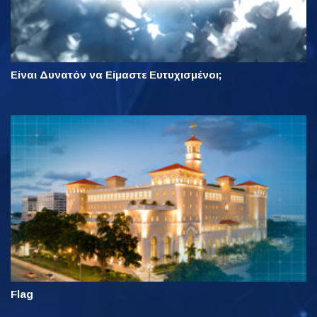
Είναι Δυνατόν να Είμαστε Ευτυχισμένοι;
Flag