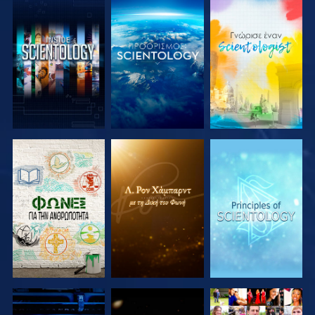
ΕΞΕΡΕΥΝΗΣΤΕ
ΕΞΕΡΕΥΝΗΣΤΕ
ΕΞΕΡΕΥΝΗΣΤΕ
ΤΗ ΣΕΙΡΑ
ΤΗ ΣΕΙΡΑ
ΤΗ ΣΕΙΡΑ