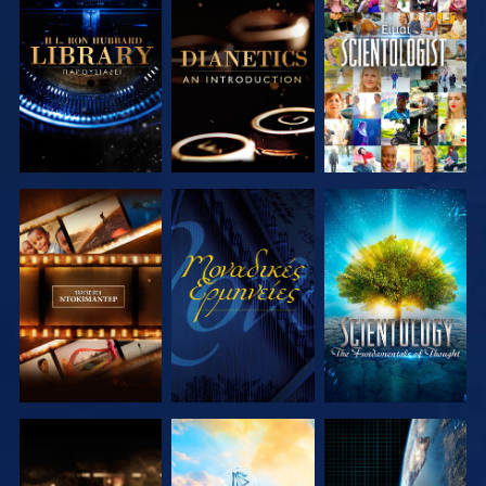
ΕΞΕΡΕΥΝΗΣΤΕ
ΕΞΕΡΕΥΝΗΣΤΕ
ΠΑΡΑΚΟΛΟΥΘΗΣΤΕ
ΤΗ ΣΕΙΡΑ
ΤΗ ΣΕΙΡΑ
ΕΞΕΡΕΥΝΗΣΤΕ
ΠΑΡΑΚΟΛΟΥΘΗΣΤΕ
ΕΞΕΡΕΥΝΗΣΤΕ
ΤΗ ΣΕΙΡΑ
ΤΗ ΣΕΙΡΑ
ΕΞΕΡΕΥΝΗΣΤΕ
ΕΞΕΡΕΥΝΗΣΤΕ
ΠΑΡΑΚΟΛΟΥΘΗΣΤΕ