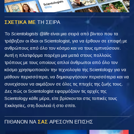
ΣΧΕΤΙΚΑ ΜΕ
ΤΗ ΣΕΙΡΑ
Το
Scientologists @life
είναι μια σειρά από βίντεο που τα
τράβηξαν οι ίδιοι οι Scientologist, για να έρθουν σε επαφή με
ανθρώπους από όλο τον κόσμο και να τους εμπνεύσουν.
Αυτή η πλατφόρμα παρέχει μια ματιά στους πολλούς
τρόπους με τους οποίους απλοί άνθρωποι από όλο τον
κόσμο χρησιμοποιούν την τεχνολογία της Scientology για να
μάθουν περισσότερα, να δημιουργήσουν περισσότερα και να
συνεχίσουν να ακμάζουν σε όλες τις πτυχές της ζωής τους.
Δες πώς οι Scientologist εφαρμόζουν τις αρχές της
Scientology κάθε μέρα, είτε βρίσκονται στις τοπικές τους
Εκκλησίες, στη δουλειά ή στο σπίτι.
ΠΙΘΑΝΟΝ ΝΑ
ΣΑΣ
ΑΡΕΣΟΥΝ ΕΠΙΣΗΣ