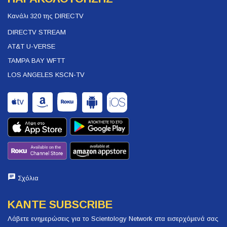
Κανάλι 320 της DIRECTV
DIRECTV STREAM
AT&T U-VERSE
TAMPA BAY WFTT
LOS ANGELES KSCN-TV
Σχόλια
ΚΑΝΤΕ SUBSCRIBE
Λάβετε ενημερώσεις για το Scientology Network στα εισερχόμενά σας