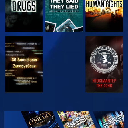
ΠΑΡΑΚΟΛΟΥΘΗΣΤΕ
ΠΑΡΑΚΟΛΟΥΘΗΣΤΕ
ΠΑΡΑΚΟΛΟΥΘΗΣΤΕ
ΠΑΡΑΚΟΛΟΥΘΗΣΤΕ
ΕΞΕΡΕΥΝΗΣΤΕ
ΤΗ ΣΕΙΡΑ