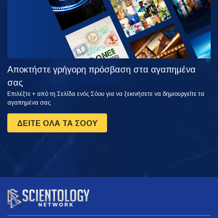
Αποκτήστε γρήγορη πρόσβαση στα αγαπημένα
σας
Επιλέξτε + από τη Σελίδα ενός Σόου για να ξεκινήσετε να δημιουργείτε τα
αγαπημένα σας
ΔΕΙΤΕ ΟΛΑ ΤΑ ΣΟΟΥ