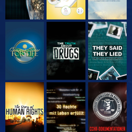
ANSEHEN
ANSEHEN
ANSEHEN
ANSEHEN
ANSEHEN
ANSEHEN