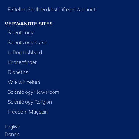
Erstellen Sie Ihren kostenfreien Account
VERWANDTE SITES
Scientology
Scientology Kurse
L. Ron Hubbard
Kirchenfinder
Dianetics
Wie wir helfen
Scientology Newsroom
Scientology Religion
Freedom Magazin
English
Dansk