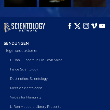
ANSEHEN
ANSEHEN
SERIE
ENTDECKEN
SENDUNGEN
Eigenproduktionen
L. Ron Hubbard in His Own Voice
Inside Scientology
Destination: Scientology
Meet a Scientologist
Voices for Humanity
L. Ron Hubbard Library Presents