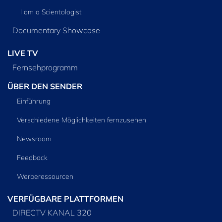
I am a Scientologist
Documentary Showcase
LIVE TV
Fernsehprogramm
ÜBER DEN SENDER
Einführung
Verschiedene Möglichkeiten fernzusehen
Newsroom
Feedback
Werberessourcen
VERFÜGBARE PLATTFORMEN
DIRECTV KANAL 320