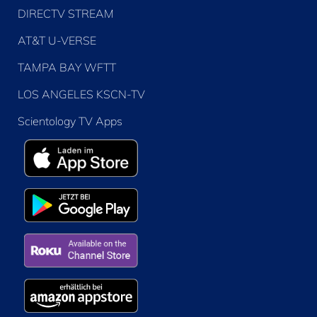
DIRECTV STREAM
AT&T U-VERSE
TAMPA BAY WFTT
LOS ANGELES KSCN-TV
Scientology TV Apps