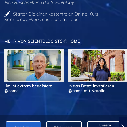
Eine Beschreibung der Scientology
Starten Sie einen kostenfreien Online-Kurs:
Scientology Werkzeuge für das Leben
MEHR VON SCIENTOLOGISTS @HOME
Jim ist extrem begeistert
In das Beste investieren
@home
@home mit Natalia
Unsere