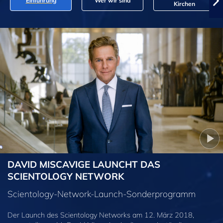
Einführung
Wer wir sind
Kirchen
DAVID MISCAVIGE LAUNCHT DAS
SCIENTOLOGY NETWORK
Scientology-Network-Launch-Sonderprogramm
Der Launch des Scientology Networks am 12. März 2018,