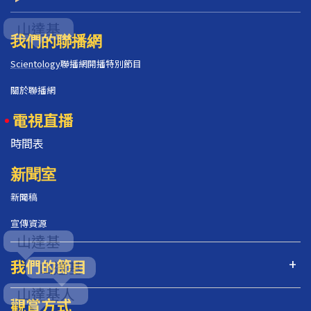
我們的聯播網
Scientology
聯播網開播特別節目
關於聯播網
電視直播
時間表
新聞室
新聞稿
宣傳資源
我們的節目
觀賞方式