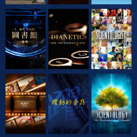
探索系列節目
探索系列節目
觀看
探索系列節目
觀看
探索系列節目