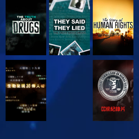
觀看
觀看
觀看
觀看
觀看
觀看