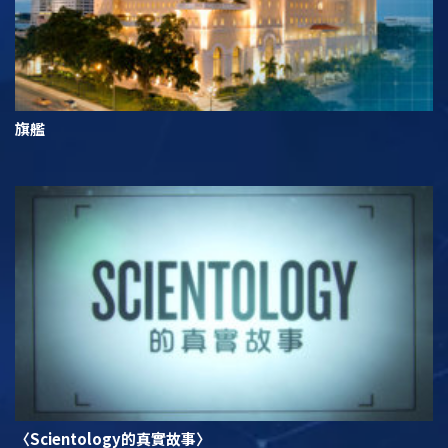
旗艦
〈Scientology的真實故事〉