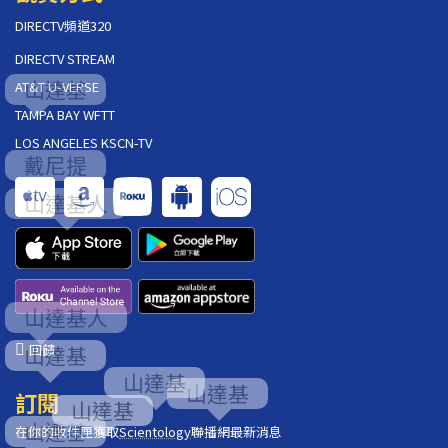
DIRECTV頻道320
DIRECTV STREAM
AT&T U-VERSE
TAMPA BAY WFTT
LOS ANGELES KSCN-TV
回饋
訂閱
在你的收件匣獲取
Scientology
聯播網最新消息