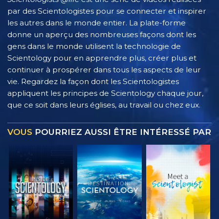
par des Scientologistes pour se connecter et inspirer
les autres dans le monde entier. La plate-forme
donne un aperçu des nombreuses façons dont les
gens dans le monde utilisent la technologie de
Scientology pour en apprendre plus, créer plus et
continuer à prospérer dans tous les aspects de leur
vie. Regardez la façon dont les Scientologistes
appliquent les principes de Scientology chaque jour,
que ce soit dans leurs églises, au travail ou chez eux.
VOUS
POURRIEZ AUSSI ÊTRE INTÉRESSÉ PAR