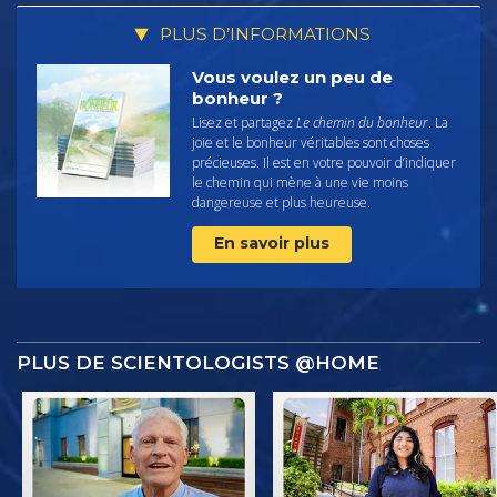
PLUS D’INFORMATIONS
Vous voulez un peu de
bonheur ?
Lisez et partagez
Le chemin du bonheur
. La
joie et le bonheur véritables sont choses
précieuses. Il est en votre pouvoir d’indiquer
le chemin qui mène à une vie moins
dangereuse et plus heureuse.
En savoir plus
PLUS DE SCIENTOLOGISTS @HOME