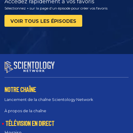
Accédez rapidement à vos favoris
Sélectionnez + sur la page d’un épisode pour créer vos favoris
VOIR TOUS LES ÉPISODES
NOTRE CHAÎNE
Lancement de la chaîne Scientology Network
À propos de la chaîne
TÉLÉVISION EN DIRECT
Horaire