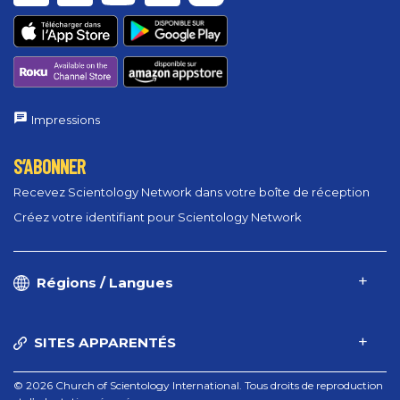
Impressions
S’ABONNER
Recevez Scientology Network dans votre boîte de réception
Créez votre identifiant pour Scientology Network
Régions / Langues
SITES APPARENTÉS
© 2026 Church of Scientology International. Tous droits de reproduction