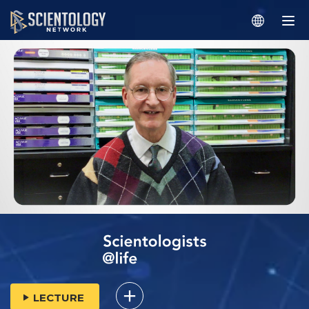
LECTURE