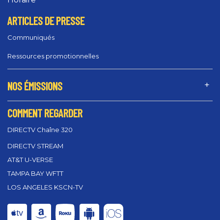
ARTICLES DE PRESSE
Communiqués
Ressources promotionnelles
NOS ÉMISSIONS
COMMENT REGARDER
DIRECTV Chaîne 320
DIRECTV STREAM
AT&T U-VERSE
TAMPA BAY WFTT
LOS ANGELES KSCN-TV