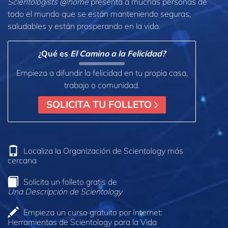
Scientologists @home
presenta a muchas personas de
todo el mundo que se están manteniendo seguras,
saludables y están prosperando en la vida.
¿Qué es
El Camino a la Felicidad?
Empieza a difundir la felicidad en tu propia casa,
trabajo o comunidad.
SOLICITA TU FOLLETO
Localiza la Organización de Scientology más
cercana
Solicita un folleto gratis de
Una Descripción de Scientology
Empieza un curso gratuito por Internet:
Herramientas de Scientology para la Vida