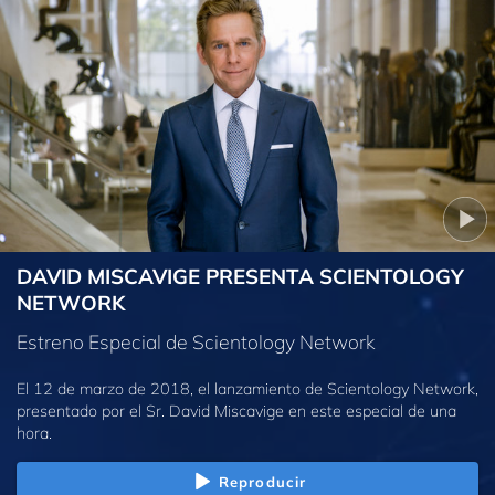
DAVID MISCAVIGE PRESENTA SCIENTOLOGY
NETWORK
Estreno Especial de Scientology Network
El 12 de marzo de 2018, el lanzamiento de Scientology Network,
presentado por el Sr. David Miscavige en este especial de una
hora.
Reproducir