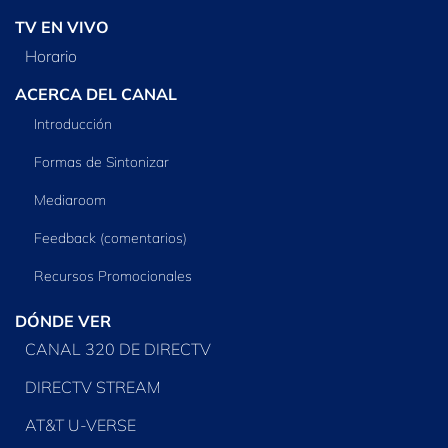
TV EN VIVO
Horario
ACERCA DEL CANAL
Introducción
Formas de Sintonizar
Mediaroom
Feedback (comentarios)
Recursos Promocionales
DÓNDE VER
CANAL 320 DE DIRECTV
DIRECTV STREAM
AT&T U-VERSE