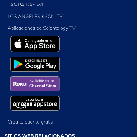
TAMPA BAY WFTT
LOS ANGELES KSCN-TV
Aplicaciones de Scientology TV
Crea tu cuenta gratis
SITIOS WEB RELACIONADOS