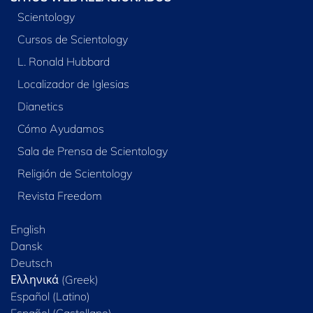
Scientology
Cursos de Scientology
L. Ronald Hubbard
Localizador de Iglesias
Dianetics
Cómo Ayudamos
Sala de Prensa de Scientology
Religión de Scientology
Revista Freedom
English
Dansk
Deutsch
Ελληνικά (Greek)
Español (Latino)