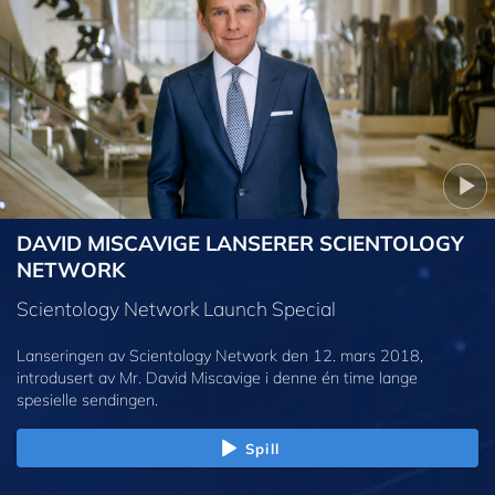
DAVID MISCAVIGE LANSERER SCIENTOLOGY
NETWORK
Scientology Network Launch Special
Lanseringen av Scientology Network den 12. mars 2018,
introdusert av Mr. David Miscavige i denne én time lange
spesielle sendingen.
Spill