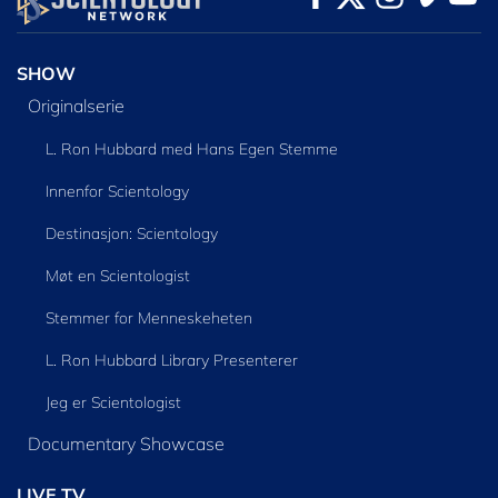
SHOW
Originalserie
L. Ron Hubbard med Hans Egen Stemme
Innenfor Scientology
Destinasjon: Scientology
Møt en Scientologist
Stemmer for Menneskeheten
L. Ron Hubbard Library Presenterer
Jeg er Scientologist
Documentary Showcase
LIVE TV