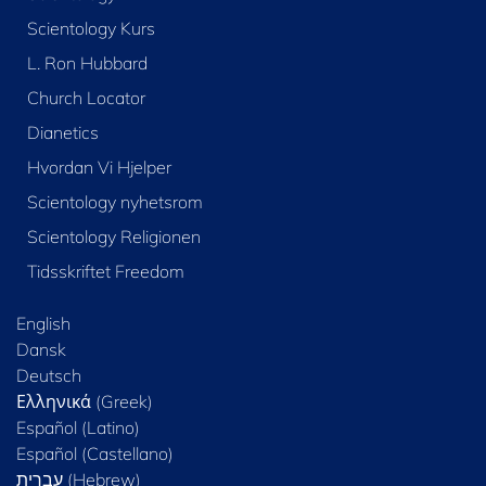
Scientology Kurs
L. Ron Hubbard
Church Locator
Dianetics
Hvordan Vi Hjelper
Scientology nyhetsrom
Scientology Religionen
Tidsskriftet Freedom
English
Dansk
Deutsch
Ελληνικά (Greek)
Español (Latino)
Español (Castellano)