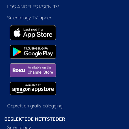
LOS ANGELES KSCN-TV
Scientology TV-apper
Opprett en gratis pålogging
BESLEKTEDE NETTSTEDER
Scientology