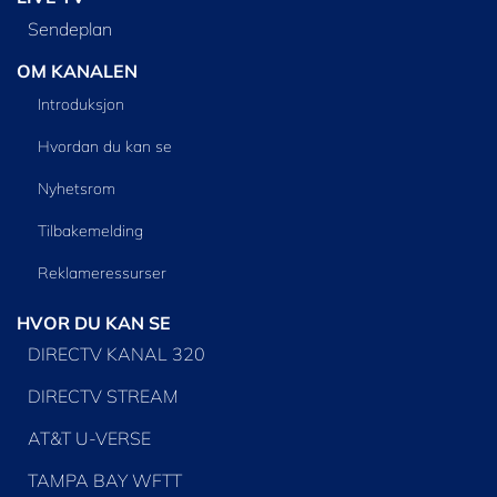
Sendeplan
OM KANALEN
Introduksjon
Hvordan du kan se
Nyhetsrom
Tilbakemelding
Reklameressurser
HVOR DU KAN SE
DIRECTV KANAL 320
DIRECTV STREAM
AT&T U-VERSE
TAMPA BAY WFTT