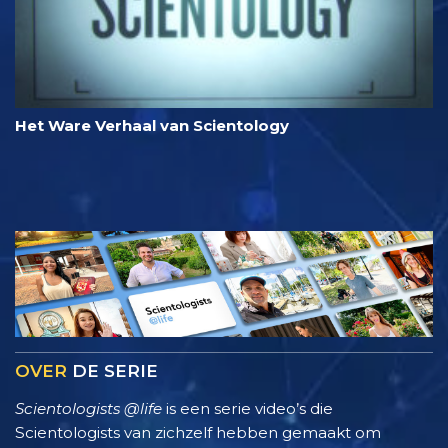
Het Ware Verhaal van Scientology
OVER
DE SERIE
Scientologists @life
is een serie video’s die
Scientologists van zichzelf hebben gemaakt om