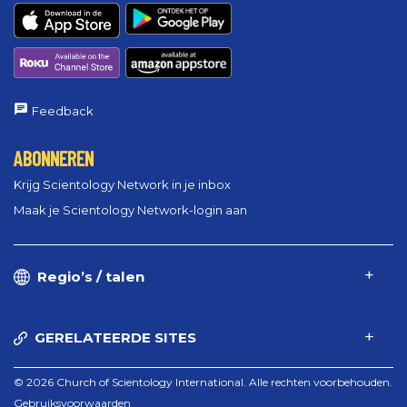
Feedback
ABONNEREN
Krijg Scientology Network in je inbox
Maak je Scientology Network-login aan
Regio’s / talen
GERELATEERDE SITES
© 2026 Church of Scientology International. Alle rechten voorbehouden.
Gebruiksvoorwaarden