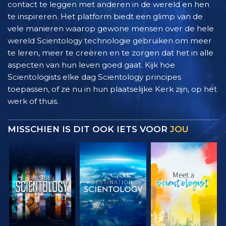
contact te leggen met anderen in de wereld en hen
te inspireren. Het platform biedt een glimp van de
vele manieren waarop gewone mensen over de hele
wereld Scientology technologie gebruiken om meer
te leren, meer te creëren en te zorgen dat het in alle
aspecten van hun leven goed gaat. Kijk hoe
Scientologists elke dag Scientology principes
toepassen, of ze nu in hun plaatselijke Kerk zijn, op het
werk of thuis.
MISSCHIEN IS DIT OOK IETS VOOR
JOU