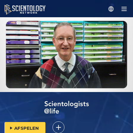
AFSPELEN