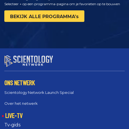
Selecteer + op een programma-pagina om je favorieten op te bouwen
BEKIJK ALLE PROGRAMMA’s
ONS NETWERK
Scientology Network Launch Special
Over het netwerk
LIVE-TV
Tv‑gids