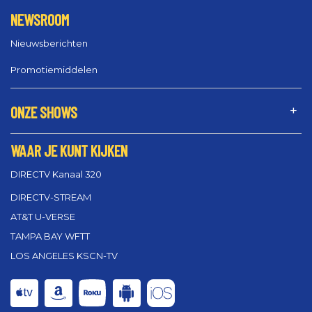
NEWSROOM
Nieuwsberichten
Promotiemiddelen
ONZE SHOWS
WAAR JE KUNT KIJKEN
DIRECTV Kanaal 320
DIRECTV-STREAM
AT&T U-VERSE
TAMPA BAY WFTT
LOS ANGELES KSCN-TV