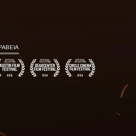
ΡΑΒΕΙΑ