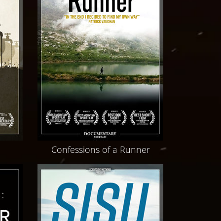
Confessions of a Runner