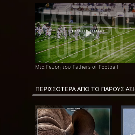
Μια Γεύση του Fathers of Football
ΠΕΡΙΣΣΟΤΕΡΑ ΑΠΟ ΤΟ ΠΑΡΟΥΣΙΑΣ