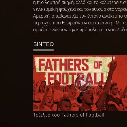
η πιο λαμπρή σκηνή, αλλά και το καλύτερο εισ
γενικευμένη φτώχεια και τον εθισμό στα ναρκ
Αμερική, απαθανατίζει τον έντονο αντίκτυπο 
περιοχής που θεωρούνταν αουτσάιντερ. Με το
ομάδας ενώνουν την κωμόπολη και ενσταλάζουν
ΒΙΝΤΕΟ
Τρέιλερ του Fathers of Football