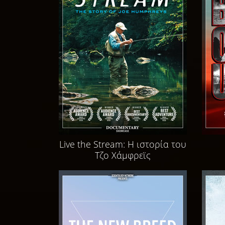
Live the Stream: Η ιστορία του
Τζο Χάμφρεϊς