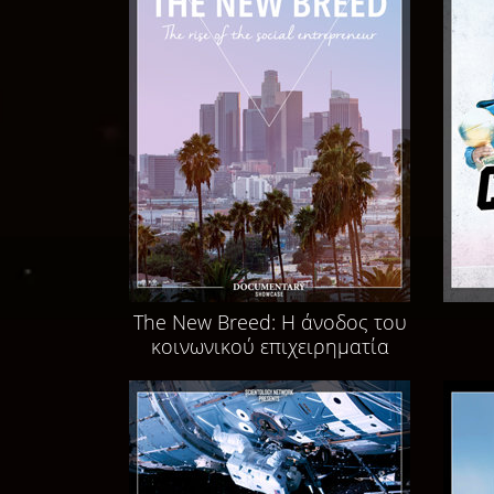
The New Breed: Η άνοδος του
κοινωνικού επιχειρηματία