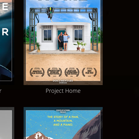
r
Project Home