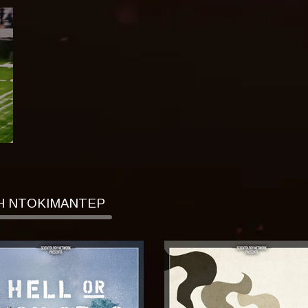
Η ΝΤΟΚΙΜΑΝΤΕΡ