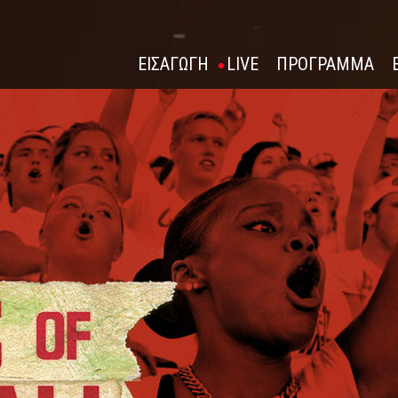
ΕΙΣΑΓΩΓΗ
LIVE
ΠΡΟΓΡΑΜΜΑ