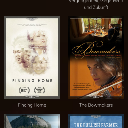
Vergangenheit, Gegenwart
und Zukunft
Finding Home
The Bowmakers