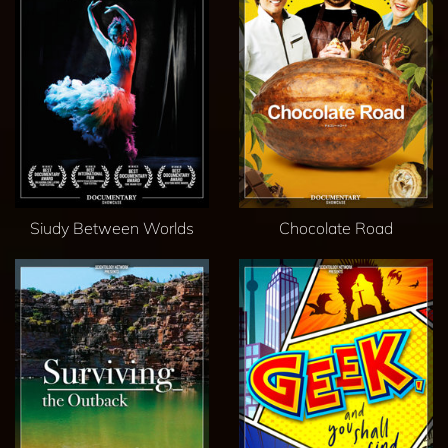
Siudy Between Worlds
Chocolate Road