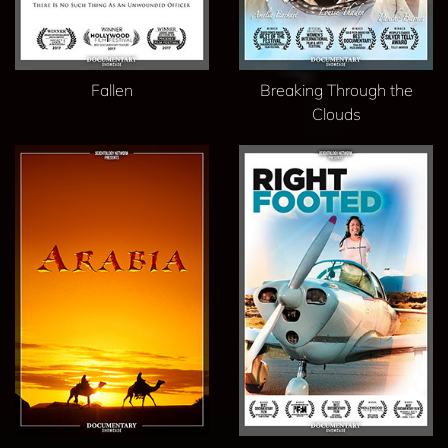
Fallen
Breaking Through the
Clouds