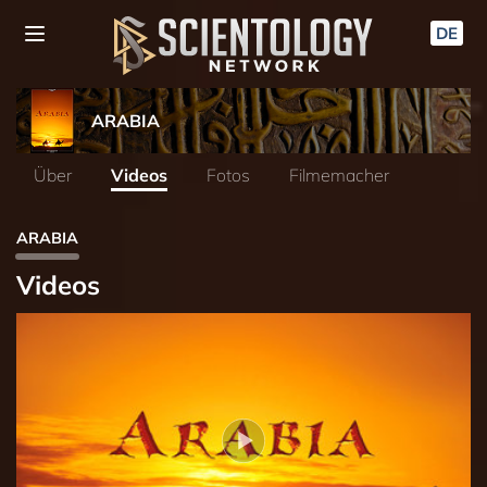
DE
ARABIA
Über
Videos
Fotos
Filmemacher
ARABIA
Videos