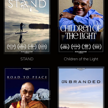
STAND
Children of the Light