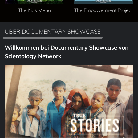
The Kids Menu
The Empowerment Project
ÜBER DOCUMENTARY SHOWCASE
Willkommen bei Documentary Showcase von
Scientology Network