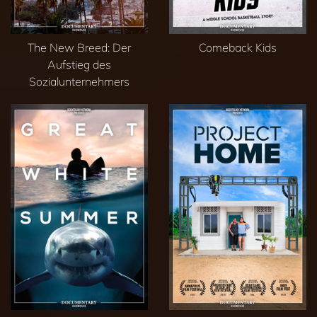
The New Breed: Der
Comeback Kids
Aufstieg des
Sozialunternehmers