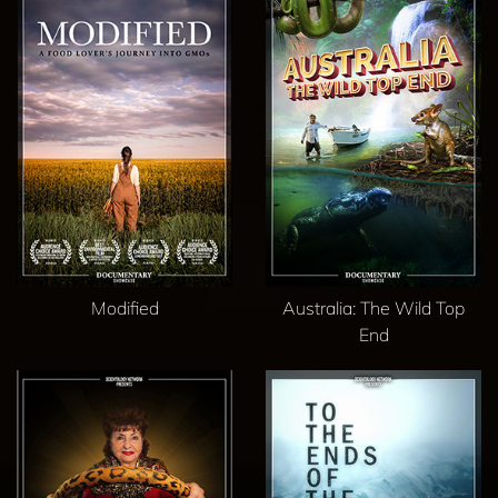
Modified
Australia: The Wild Top
End