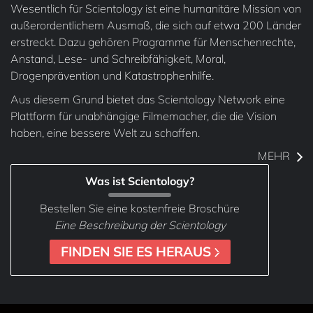
Wesentlich für Scientology ist eine humanitäre Mission von
außerordentlichem Ausmaß, die sich auf etwa 200 Länder
erstreckt. Dazu gehören Programme für Menschenrechte,
Anstand, Lese- und Schreibfähigkeit, Moral,
Drogenprävention und Katastrophenhilfe.
Aus diesem Grund bietet das Scientology Network eine
Plattform für unabhängige Filmemacher, die die Vision
haben, eine bessere Welt zu schaffen.
MEHR
Was ist Scientology?
Bestellen Sie eine kostenfreie Broschüre
Eine Beschreibung der Scientology
FINDEN SIE ES HERAUS