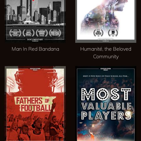
Man In Red Bandana
Humanité, the Beloved
Community