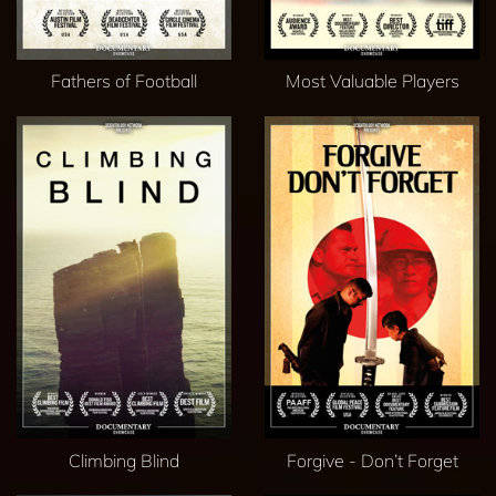
Fathers of Football
Most Valuable Players
Climbing Blind
Forgive - Don’t Forget