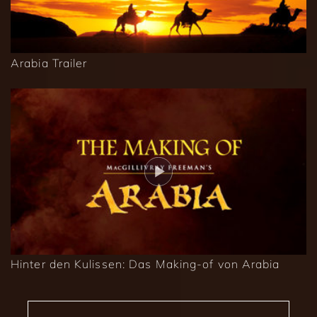
Arabia Trailer
Hinter den Kulissen: Das Making-of von Arabia