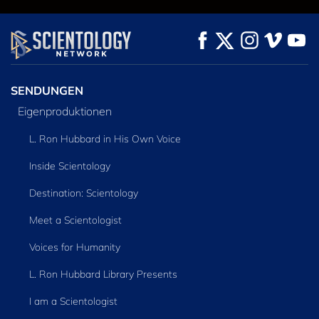
SENDUNGEN
Eigenproduktionen
L. Ron Hubbard in His Own Voice
Inside Scientology
Destination: Scientology
Meet a Scientologist
Voices for Humanity
L. Ron Hubbard Library Presents
I am a Scientologist