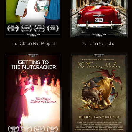
The Clean Bin Project
A Tuba to Cuba