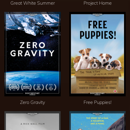
Great White Summer
Project Home
Zero Gravity
Free Puppies!