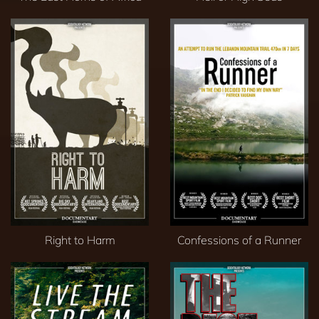
Right to Harm
Confessions of a Runner