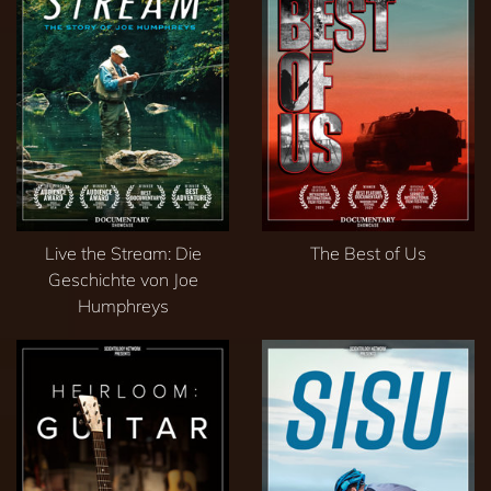
Live the Stream: Die
The Best of Us
Geschichte von Joe
Humphreys