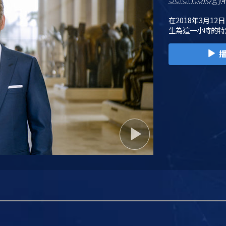
在2018年3月12
生為這一小時的特