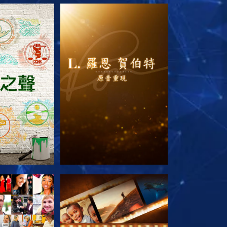
列節目
探索系列節目