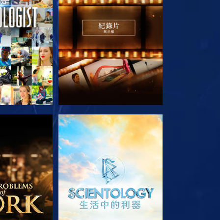
列節目
探索系列節目