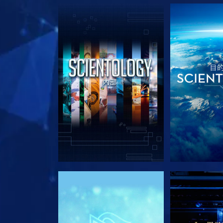
探索系列節目
探索系