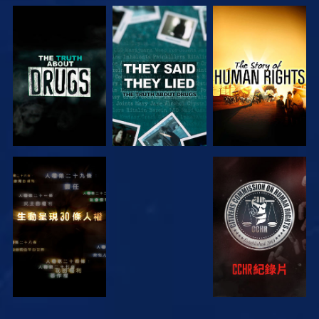
觀看
觀看
觀看
觀看
觀看
觀看