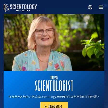
來自世界各地的人們談論Scientology為他們的生命所帶來的正面影響。
播放短片