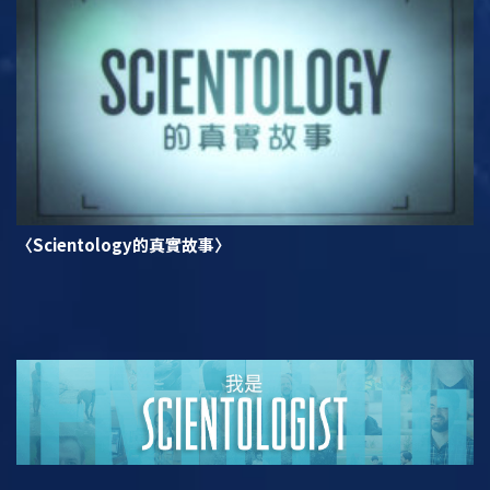
〈Scientology的真實故事〉