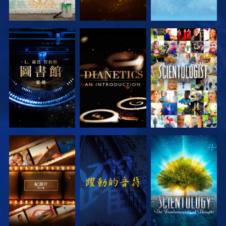
探索系列節目
探索系列節目
觀看
探索系列節目
觀看
探索系列節目