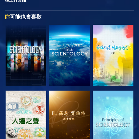
你
可能也會喜歡
探索系列節目
探索系列節目
探索系列節目