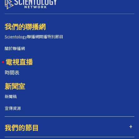
我們的聯播網
Scientology
聯播網開播特別節目
關於聯播網
電視直播
時間表
新聞室
新聞稿
宣傳資源
我們的節目