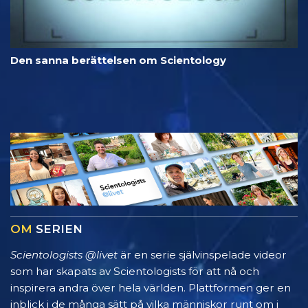
Den sanna berättelsen om Scientology
OM
SERIEN
Scientologists @livet
är en serie självinspelade videor
som har skapats av Scientologists för att nå och
inspirera andra över hela världen. Plattformen ger en
inblick i de många sätt på vilka människor runt om i