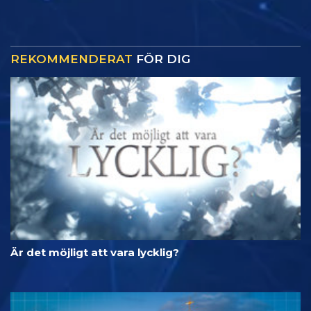
REKOMMENDERAT
FÖR DIG
Är det möjligt att vara lycklig?