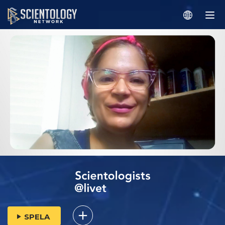
SPELA