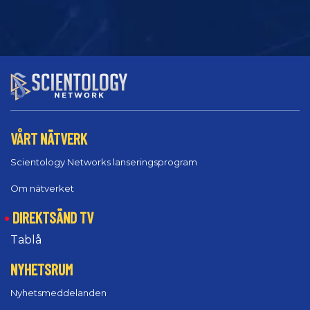
VÅRT NÄTVERK
Scientology Networks lanseringsprogram
Om nätverket
DIREKTSÄND TV
Tablå
NYHETSRUM
Nyhetsmeddelanden