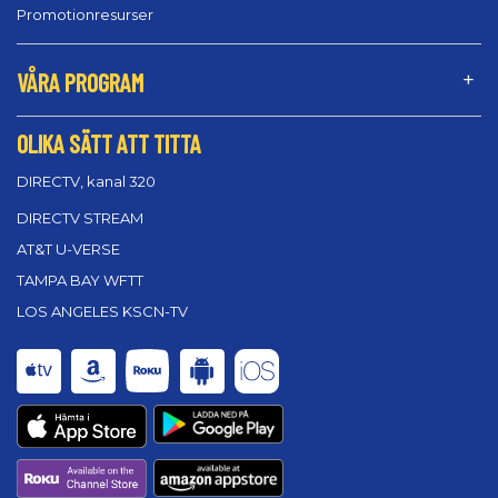
Promotionresurser
VÅRA PROGRAM
OLIKA SÄTT ATT TITTA
DIRECTV, kanal 320
DIRECTV STREAM
AT&T U-VERSE
TAMPA BAY WFTT
LOS ANGELES KSCN-TV